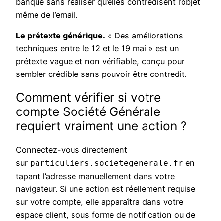
banque sans réaliser qu’elles contredisent l’objet
même de l’email.
Le prétexte générique.
« Des améliorations
techniques entre le 12 et le 19 mai » est un
prétexte vague et non vérifiable, conçu pour
sembler crédible sans pouvoir être contredit.
Comment vérifier si votre
compte Société Générale
requiert vraiment une action ?
Connectez-vous directement
sur
en
particuliers.societegenerale.fr
tapant l’adresse manuellement dans votre
navigateur. Si une action est réellement requise
sur votre compte, elle apparaîtra dans votre
espace client, sous forme de notification ou de