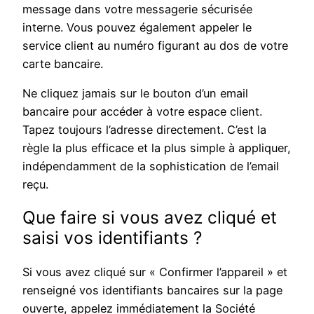
message dans votre messagerie sécurisée
interne. Vous pouvez également appeler le
service client au numéro figurant au dos de votre
carte bancaire.
Ne cliquez jamais sur le bouton d’un email
bancaire pour accéder à votre espace client.
Tapez toujours l’adresse directement. C’est la
règle la plus efficace et la plus simple à appliquer,
indépendamment de la sophistication de l’email
reçu.
Que faire si vous avez cliqué et
saisi vos identifiants ?
Si vous avez cliqué sur « Confirmer l’appareil » et
renseigné vos identifiants bancaires sur la page
ouverte, appelez immédiatement la Société