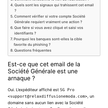
Quels sont les signaux qui trahissent cet email
?
Comment vérifier si votre compte Société
Générale requiert vraiment une action ?
Que faire si vous avez cliqué et saisi vos
identifiants ?
Pourquoi les banques sont-elles la cible
favorite du phishing ?
Questions fréquentes
Est-ce que cet email de la
Société Générale est une
arnaque ?
Oui. L’expéditeur affiché est
SG Pro
, un
<support@relaxdiffusionemoda.com>
domaine sans aucun lien avec la Société