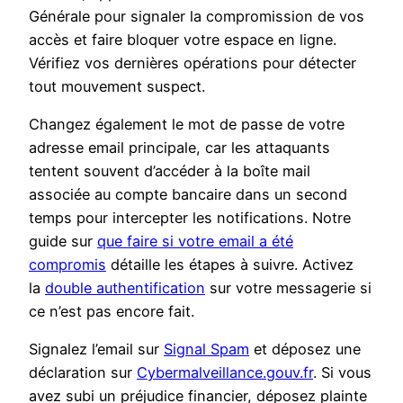
Générale pour signaler la compromission de vos
accès et faire bloquer votre espace en ligne.
Vérifiez vos dernières opérations pour détecter
tout mouvement suspect.
Changez également le mot de passe de votre
adresse email principale, car les attaquants
tentent souvent d’accéder à la boîte mail
associée au compte bancaire dans un second
temps pour intercepter les notifications. Notre
guide sur
que faire si votre email a été
compromis
détaille les étapes à suivre. Activez
la
double authentification
sur votre messagerie si
ce n’est pas encore fait.
Signalez l’email sur
Signal Spam
et déposez une
déclaration sur
Cybermalveillance.gouv.fr
. Si vous
avez subi un préjudice financier, déposez plainte