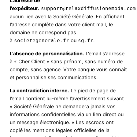
L’adresse de
l’expéditeur.
support@relaxdiffusionemoda.com
aucun lien avec la Société Générale. En affichant
l’adresse complète dans votre client mail, le
domaine ne correspond pas
à
ou
.
societegenerale.fr
sg.fr
L’absence de personnalisation.
L’email s’adresse
à « Cher Client » sans prénom, sans numéro de
compte, sans agence. Votre banque vous connaît
et personnalise ses communications.
La contradiction interne.
Le pied de page de
l’email contient lui-même l’avertissement suivant :
« Société Générale ne demandera jamais vos
informations confidentielles via un lien direct ou
un message électronique. » Les escrocs ont
copié les mentions légales officielles de la