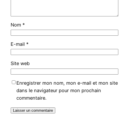
Nom
*
E-mail
*
Site web
Enregistrer mon nom, mon e-mail et mon site
dans le navigateur pour mon prochain
commentaire.