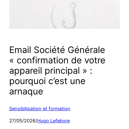
Email Société Générale
« confirmation de votre
appareil principal » :
pourquoi c’est une
arnaque
Sensibilisation et formation
27/05/2026
/
Hugo Lefebvre