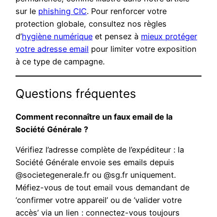
sur le
phishing CIC
. Pour renforcer votre
protection globale, consultez nos règles
d’
hygiène numérique
et pensez à
mieux protéger
votre adresse email
pour limiter votre exposition
à ce type de campagne.
Questions fréquentes
Comment reconnaître un faux email de la
Société Générale ?
Vérifiez l’adresse complète de l’expéditeur : la
Société Générale envoie ses emails depuis
@societegenerale.fr ou @sg.fr uniquement.
Méfiez-vous de tout email vous demandant de
‘confirmer votre appareil’ ou de ‘valider votre
accès’ via un lien : connectez-vous toujours