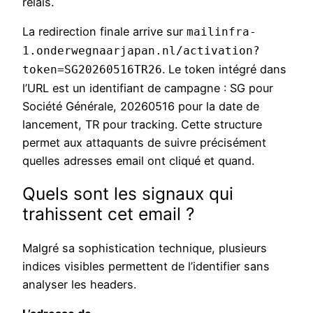
relais.
La redirection finale arrive sur
mailinfra-
1.onderwegnaarjapan.nl/activation?
. Le token intégré dans
token=SG20260516TR26
l’URL est un identifiant de campagne : SG pour
Société Générale, 20260516 pour la date de
lancement, TR pour tracking. Cette structure
permet aux attaquants de suivre précisément
quelles adresses email ont cliqué et quand.
Quels sont les signaux qui
trahissent cet email ?
Malgré sa sophistication technique, plusieurs
indices visibles permettent de l’identifier sans
analyser les headers.