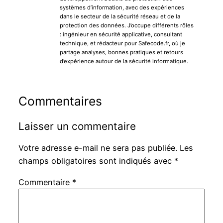
systèmes d’information, avec des expériences
dans le secteur de la sécurité réseau et de la
protection des données. J’occupe différents rôles
: ingénieur en sécurité applicative, consultant
technique, et rédacteur pour Safecode.fr, où je
partage analyses, bonnes pratiques et retours
d’expérience autour de la sécurité informatique.
Commentaires
Laisser un commentaire
Votre adresse e-mail ne sera pas publiée.
Les
champs obligatoires sont indiqués avec
*
Commentaire
*