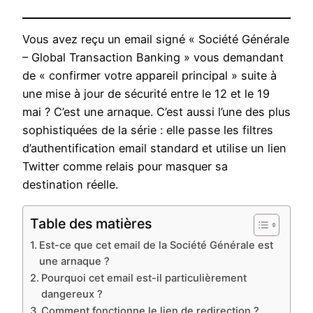
Vous avez reçu un email signé « Société Générale
– Global Transaction Banking » vous demandant
de « confirmer votre appareil principal » suite à
une mise à jour de sécurité entre le 12 et le 19
mai ? C’est une arnaque. C’est aussi l’une des plus
sophistiquées de la série : elle passe les filtres
d’authentification email standard et utilise un lien
Twitter comme relais pour masquer sa
destination réelle.
Table des matières
Est-ce que cet email de la Société Générale est
une arnaque ?
Pourquoi cet email est-il particulièrement
dangereux ?
Comment fonctionne le lien de redirection ?