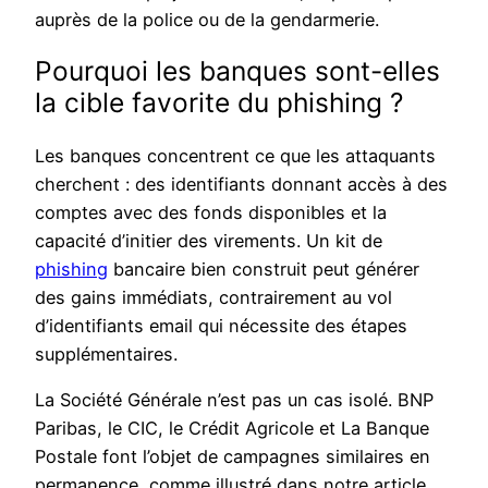
auprès de la police ou de la gendarmerie.
Pourquoi les banques sont-elles
la cible favorite du phishing ?
Les banques concentrent ce que les attaquants
cherchent : des identifiants donnant accès à des
comptes avec des fonds disponibles et la
capacité d’initier des virements. Un kit de
phishing
bancaire bien construit peut générer
des gains immédiats, contrairement au vol
d’identifiants email qui nécessite des étapes
supplémentaires.
La Société Générale n’est pas un cas isolé. BNP
Paribas, le CIC, le Crédit Agricole et La Banque
Postale font l’objet de campagnes similaires en
permanence, comme illustré dans notre article