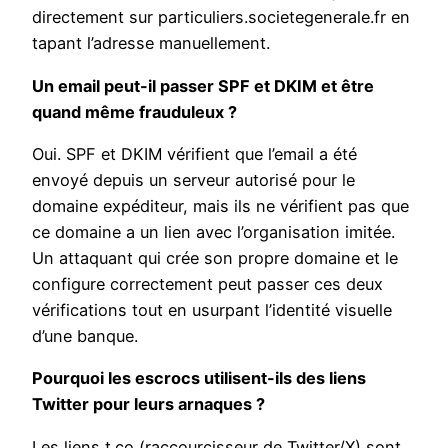
directement sur particuliers.societegenerale.fr en
tapant l’adresse manuellement.
Un email peut-il passer SPF et DKIM et être
quand même frauduleux ?
Oui. SPF et DKIM vérifient que l’email a été
envoyé depuis un serveur autorisé pour le
domaine expéditeur, mais ils ne vérifient pas que
ce domaine a un lien avec l’organisation imitée.
Un attaquant qui crée son propre domaine et le
configure correctement peut passer ces deux
vérifications tout en usurpant l’identité visuelle
d’une banque.
Pourquoi les escrocs utilisent-ils des liens
Twitter pour leurs arnaques ?
Les liens t.co (raccourcisseur de Twitter/X) sont