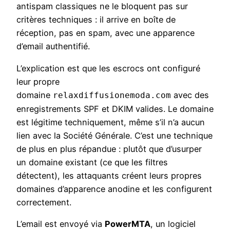
antispam classiques ne le bloquent pas sur
critères techniques : il arrive en boîte de
réception, pas en spam, avec une apparence
d’email authentifié.
L’explication est que les escrocs ont configuré
leur propre
domaine
avec des
relaxdiffusionemoda.com
enregistrements SPF et DKIM valides. Le domaine
est légitime techniquement, même s’il n’a aucun
lien avec la Société Générale. C’est une technique
de plus en plus répandue : plutôt que d’usurper
un domaine existant (ce que les filtres
détectent), les attaquants créent leurs propres
domaines d’apparence anodine et les configurent
correctement.
L’email est envoyé via
PowerMTA
, un logiciel