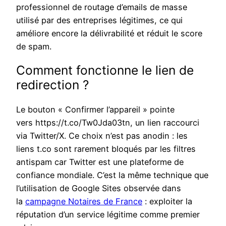
professionnel de routage d’emails de masse
utilisé par des entreprises légitimes, ce qui
améliore encore la délivrabilité et réduit le score
de spam.
Comment fonctionne le lien de
redirection ?
Le bouton « Confirmer l’appareil » pointe
vers https://t.co/Tw0Jda03tn, un lien raccourci
via Twitter/X. Ce choix n’est pas anodin : les
liens t.co sont rarement bloqués par les filtres
antispam car Twitter est une plateforme de
confiance mondiale. C’est la même technique que
l’utilisation de Google Sites observée dans
la
campagne Notaires de France
: exploiter la
réputation d’un service légitime comme premier