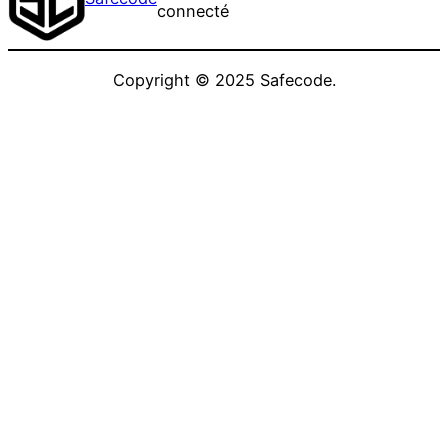
connecté
Copyright © 2025 Safecode.