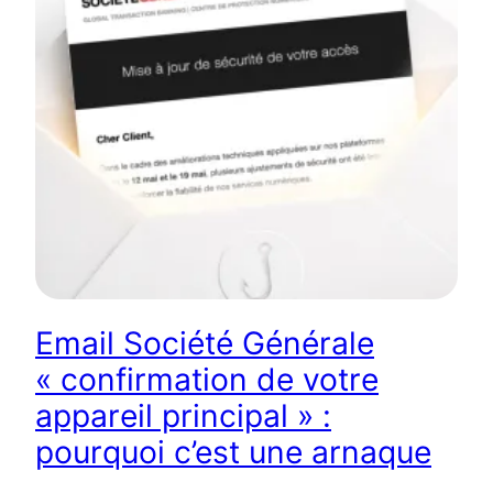
Email Société Générale
« confirmation de votre
appareil principal » :
pourquoi c’est une arnaque