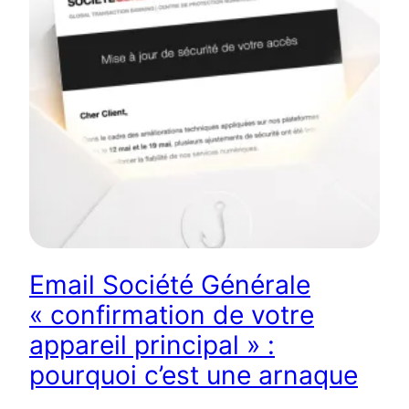
Email Société Générale
« confirmation de votre
appareil principal » :
pourquoi c’est une arnaque