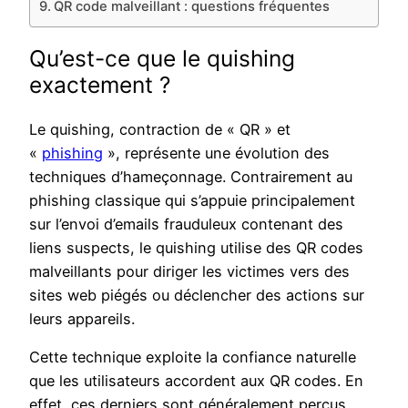
QR code malveillant : questions fréquentes
Qu’est-ce que le quishing
exactement ?
Le quishing, contraction de « QR » et
«
phishing
», représente une évolution des
techniques d’hameçonnage. Contrairement au
phishing classique qui s’appuie principalement
sur l’envoi d’emails frauduleux contenant des
liens suspects, le quishing utilise des QR codes
malveillants pour diriger les victimes vers des
sites web piégés ou déclencher des actions sur
leurs appareils.
Cette technique exploite la confiance naturelle
que les utilisateurs accordent aux QR codes. En
effet, ces derniers sont généralement perçus