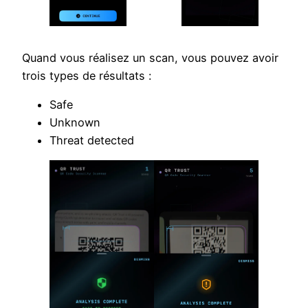
Quand vous réalisez un scan, vous pouvez avoir
trois types de résultats :
Safe
Unknown
Threat detected