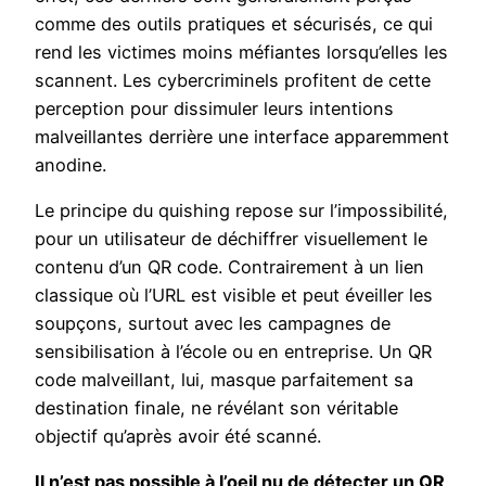
comme des outils pratiques et sécurisés, ce qui
rend les victimes moins méfiantes lorsqu’elles les
scannent. Les cybercriminels profitent de cette
perception pour dissimuler leurs intentions
malveillantes derrière une interface apparemment
anodine.
Le principe du quishing repose sur l’impossibilité,
pour un utilisateur de déchiffrer visuellement le
contenu d’un QR code. Contrairement à un lien
classique où l’URL est visible et peut éveiller les
soupçons, surtout avec les campagnes de
sensibilisation à l’école ou en entreprise. Un QR
code malveillant, lui, masque parfaitement sa
destination finale, ne révélant son véritable
objectif qu’après avoir été scanné.
Il n’est pas possible à l’oeil nu de détecter un QR