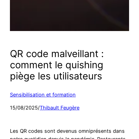
QR code malveillant :
comment le quishing
piège les utilisateurs
Sensibilisation et formation
15/08/2025
/
Thibault Feugère
Les QR codes sont devenus omniprésents dans