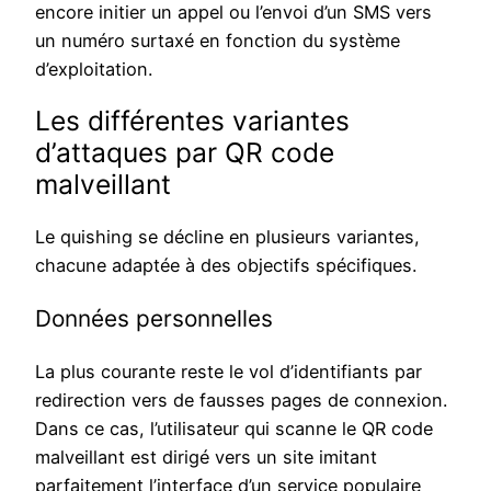
encore initier un appel ou l’envoi d’un SMS vers
un numéro surtaxé en fonction du système
d’exploitation.
Les différentes variantes
d’attaques par QR code
malveillant
Le quishing se décline en plusieurs variantes,
chacune adaptée à des objectifs spécifiques.
Données personnelles
La plus courante reste le vol d’identifiants par
redirection vers de fausses pages de connexion.
Dans ce cas, l’utilisateur qui scanne le QR code
malveillant est dirigé vers un site imitant
parfaitement l’interface d’un service populaire