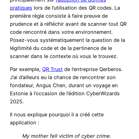
pratiques
lors de l’utilisation des QR codes. La
première règle consiste à faire preuve de
prudence et à réfléchir avant de scanner tout QR
code rencontré dans votre environnement.
Posez-vous systématiquement la question de la
légitimité du code et de la pertinence de le
scanner dans le contexte où vous le trouvez.
Par exemple,
QR Trust
de l’entreprise Qerberos.
J’ai d’ailleurs eu la chance de rencontrer son
fondateur, Angus Chen, durant un voyage en
Estonie à l’occasion de l’édition CyberWizards
2025.
Il nous explique pourquoi il a créé cette
application :
My mother fell victim of cyber crime.