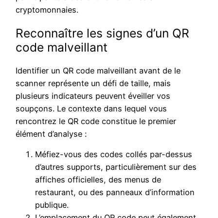
cryptomonnaies.
Reconnaître les signes d’un QR
code malveillant
Identifier un QR code malveillant avant de le
scanner représente un défi de taille, mais
plusieurs indicateurs peuvent éveiller vos
soupçons. Le contexte dans lequel vous
rencontrez le QR code constitue le premier
élément d’analyse :
Méfiez-vous des codes collés par-dessus
d’autres supports, particulièrement sur des
affiches officielles, des menus de
restaurant, ou des panneaux d’information
publique.
L’emplacement du QR code peut également