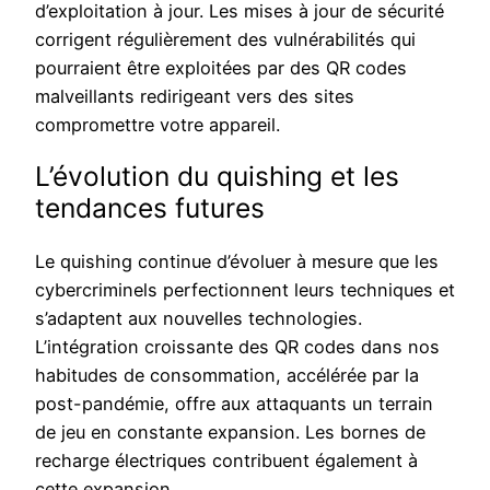
d’exploitation à jour. Les mises à jour de sécurité
corrigent régulièrement des vulnérabilités qui
pourraient être exploitées par des QR codes
malveillants redirigeant vers des sites
compromettre votre appareil.
L’évolution du quishing et les
tendances futures
Le quishing continue d’évoluer à mesure que les
cybercriminels perfectionnent leurs techniques et
s’adaptent aux nouvelles technologies.
L’intégration croissante des QR codes dans nos
habitudes de consommation, accélérée par la
post-pandémie, offre aux attaquants un terrain
de jeu en constante expansion. Les bornes de
recharge électriques contribuent également à
cette expansion.