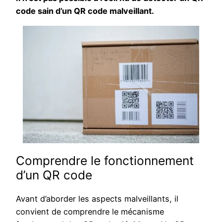
code sain d’un QR code malveillant.
Comprendre le fonctionnement
d’un QR code
Avant d’aborder les aspects malveillants, il
convient de comprendre le mécanisme