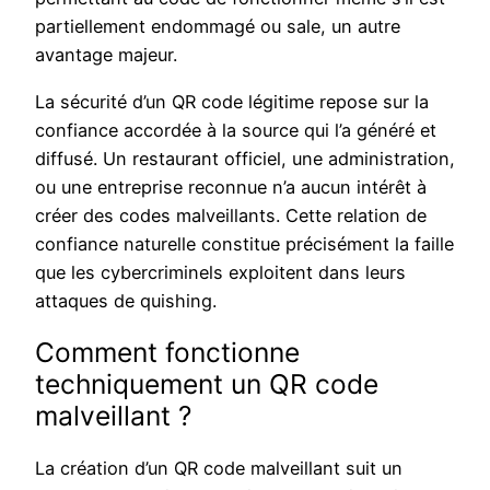
partiellement endommagé ou sale, un autre
avantage majeur.
La sécurité d’un QR code légitime repose sur la
confiance accordée à la source qui l’a généré et
diffusé. Un restaurant officiel, une administration,
ou une entreprise reconnue n’a aucun intérêt à
créer des codes malveillants. Cette relation de
confiance naturelle constitue précisément la faille
que les cybercriminels exploitent dans leurs
attaques de quishing.
Comment fonctionne
techniquement un QR code
malveillant ?
La création d’un QR code malveillant suit un