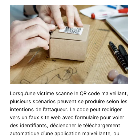
Lorsqu’une victime scanne le QR code malveillant,
plusieurs scénarios peuvent se produire selon les
intentions de l’attaqueur. Le code peut rediriger
vers un faux site web avec formulaire pour voler
des identifiants, déclencher le téléchargement
automatique d’une application malveillante, ou