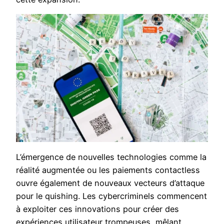
L’émergence de nouvelles technologies comme la
réalité augmentée ou les paiements contactless
ouvre également de nouveaux vecteurs d’attaque
pour le quishing. Les cybercriminels commencent
à exploiter ces innovations pour créer des
expériences utilisateur trompeuses, mêlant