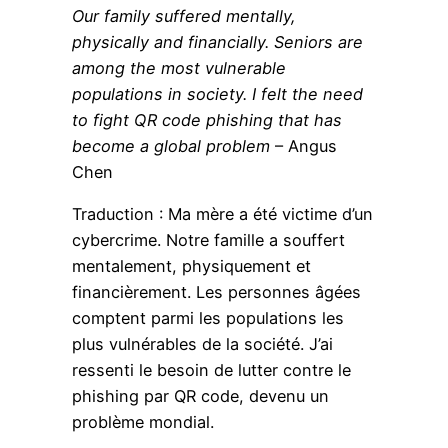
Our family suffered mentally,
physically and financially. Seniors are
among the most vulnerable
populations in society. I felt the need
to fight QR code phishing that has
become a global problem
– Angus
Chen
Traduction : Ma mère a été victime d’un
cybercrime. Notre famille a souffert
mentalement, physiquement et
financièrement. Les personnes âgées
comptent parmi les populations les
plus vulnérables de la société. J’ai
ressenti le besoin de lutter contre le
phishing par QR code, devenu un
problème mondial.