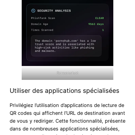
Screenshot
Utiliser des applications spécialisées
Privilégiez l’utilisation d’applications de lecture de
QR codes qui affichent l’URL de destination avant
de vous y rediriger. Cette fonctionnalité, présente
dans de nombreuses applications spécialisées,