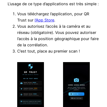
L’usage de ce type d’applications est très simple :
Vous téléchargez l’application, pour QR
Trust sur
l’App Store
.
Vous autorisez l’accès à la caméra et au
réseau (obligatoire). Vous pouvez autoriser
l’accès à la position géographique pour faire
de la corrélation.
C’est tout, place au premier scan !