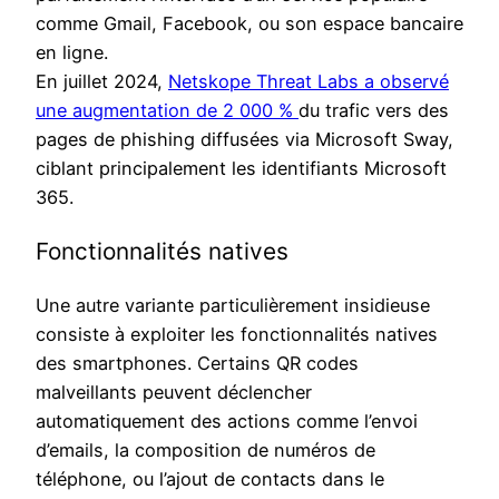
comme Gmail, Facebook, ou son espace bancaire
en ligne.
En juillet 2024,
Netskope Threat Labs a observé
une augmentation de 2 000 %
du trafic vers des
pages de phishing diffusées via Microsoft Sway,
ciblant principalement les identifiants Microsoft
365.
Fonctionnalités natives
Une autre variante particulièrement insidieuse
consiste à exploiter les fonctionnalités natives
des smartphones. Certains QR codes
malveillants peuvent déclencher
automatiquement des actions comme l’envoi
d’emails, la composition de numéros de
téléphone, ou l’ajout de contacts dans le