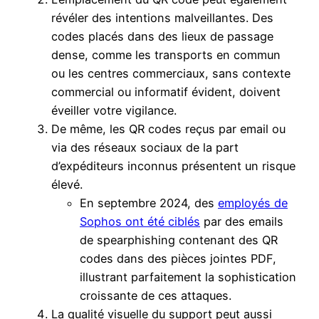
révéler des intentions malveillantes. Des
codes placés dans des lieux de passage
dense, comme les transports en commun
ou les centres commerciaux, sans contexte
commercial ou informatif évident, doivent
éveiller votre vigilance.
De même, les QR codes reçus par email ou
via des réseaux sociaux de la part
d’expéditeurs inconnus présentent un risque
élevé.
En septembre 2024, des
employés de
Sophos ont été ciblés
par des emails
de spearphishing contenant des QR
codes dans des pièces jointes PDF,
illustrant parfaitement la sophistication
croissante de ces attaques.
La qualité visuelle du support peut aussi