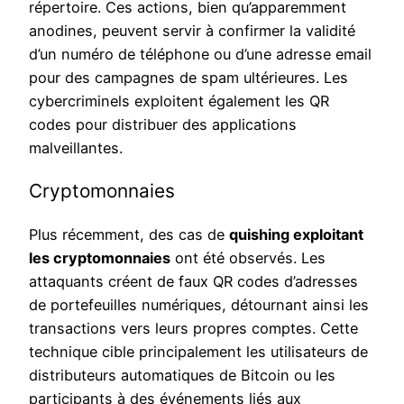
répertoire. Ces actions, bien qu’apparemment
anodines, peuvent servir à confirmer la validité
d’un numéro de téléphone ou d’une adresse email
pour des campagnes de spam ultérieures. Les
cybercriminels exploitent également les QR
codes pour distribuer des applications
malveillantes.
Cryptomonnaies
Plus récemment, des cas de
quishing exploitant
les cryptomonnaies
ont été observés. Les
attaquants créent de faux QR codes d’adresses
de portefeuilles numériques, détournant ainsi les
transactions vers leurs propres comptes. Cette
technique cible principalement les utilisateurs de
distributeurs automatiques de Bitcoin ou les
participants à des événements liés aux