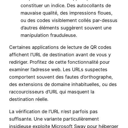
constituer un indice. Des autocollants de
mauvaise qualité, des impressions floues,
ou des codes visiblement collés par-dessus
d’autres éléments suggèrent souvent une
manipulation frauduleuse.
Certaines applications de lecture de QR codes
affichent l’URL de destination avant de vous y
rediriger. Profitez de cette fonctionnalité pour
examiner l’adresse web. Les URLs suspectes
comportent souvent des fautes d’orthographe,
des extensions de domaine inhabituelles, ou des
raccourcisseurs d’URL qui masquent la
destination réelle.
La vérification de l’URL n’est parfois pas
suffisante. Une variante particulièrement
insidieuse exploite Microsoft Sway pour héberger