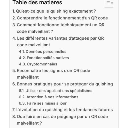
Table des matières
Qu’est-ce que le quishing exactement ?
Comprendre le fonctionnement d’un QR code
Comment fonctionne techniquement un QR
code malveillant ?
Les différentes variantes d’attaques par QR
code malveillant
Données personnelles
Fonctionnalités natives
Cryptomonnaies
Reconnaître les signes d’un QR code
malveillant
Bonnes pratiques pour se protéger du quishing
Utiliser des applications spécialisées
Attention à vos informations
Faire ses mises à jour
L’évolution du quishing et les tendances futures
Que faire en cas de piégeage par un QR code
malveillant ?