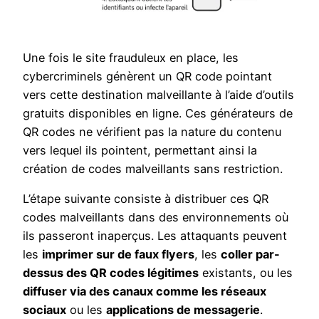
Une fois le site frauduleux en place, les
cybercriminels génèrent un QR code pointant
vers cette destination malveillante à l’aide d’outils
gratuits disponibles en ligne. Ces générateurs de
QR codes ne vérifient pas la nature du contenu
vers lequel ils pointent, permettant ainsi la
création de codes malveillants sans restriction.
L’étape suivante consiste à distribuer ces QR
codes malveillants dans des environnements où
ils passeront inaperçus. Les attaquants peuvent
les
imprimer sur de faux flyers
, les
coller par-
dessus des QR codes légitimes
existants, ou les
diffuser via des canaux comme les réseaux
sociaux
ou les
applications de messagerie
.