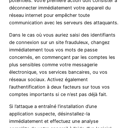
potentiels. Votre première action doit consister à
déconnecter immédiatement votre appareil du
réseau internet pour empêcher toute
communication avec les serveurs des attaquants.
Dans le cas où vous auriez saisi des identifiants
de connexion sur un site frauduleux, changez
immédiatement tous vos mots de passe
concernés, en commençant par les comptes les
plus sensibles comme votre messagerie
électronique, vos services bancaires, ou vos
réseaux sociaux. Activez également
l’authentification à deux facteurs sur tous vos
comptes importants si ce n’est pas déjà fait.
Si l’attaque a entraîné l’installation d’une
application suspecte, désinstallez-la
immédiatement et effectuez une analyse