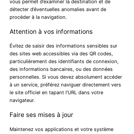
vous permet d’examiner la destination et de
détecter d’éventuelles anomalies avant de
procéder à la navigation.
Attention à vos informations
Évitez de saisir des informations sensibles sur
des sites web accessibles via des QR codes,
particulièrement des identifiants de connexion,
des informations bancaires, ou des données
personnelles. Si vous devez absolument accéder
à un service, préférez naviguer directement vers
le site officiel en tapant l’URL dans votre
navigateur.
Faire ses mises à jour
Maintenez vos applications et votre système