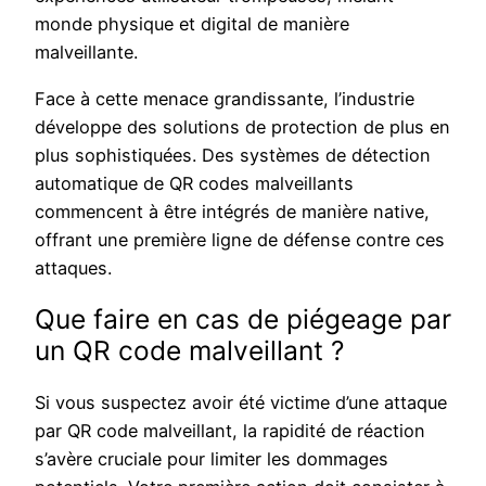
monde physique et digital de manière
malveillante.
Face à cette menace grandissante, l’industrie
développe des solutions de protection de plus en
plus sophistiquées. Des systèmes de détection
automatique de QR codes malveillants
commencent à être intégrés de manière native,
offrant une première ligne de défense contre ces
attaques.
Que faire en cas de piégeage par
un QR code malveillant ?
Si vous suspectez avoir été victime d’une attaque
par QR code malveillant, la rapidité de réaction
s’avère cruciale pour limiter les dommages