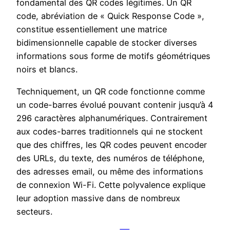
fondamental des QR codes légitimes. Un QR
code, abréviation de « Quick Response Code »,
constitue essentiellement une matrice
bidimensionnelle capable de stocker diverses
informations sous forme de motifs géométriques
noirs et blancs.
Techniquement, un QR code fonctionne comme
un code-barres évolué pouvant contenir jusqu’à 4
296 caractères alphanumériques. Contrairement
aux codes-barres traditionnels qui ne stockent
que des chiffres, les QR codes peuvent encoder
des URLs, du texte, des numéros de téléphone,
des adresses email, ou même des informations
de connexion Wi-Fi. Cette polyvalence explique
leur adoption massive dans de nombreux
secteurs.