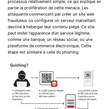
processus relativement simple, ce qui explique en
partie la prolifération de cette menace. Les
attaquants commencent par créer un site web
frauduleux ou configurer un serveur malveillant
destiné à héberger leur contenu piégé. Ce site
peut imiter l’apparence d’un service légitime,
comme une banque, un réseau social, ou une
plateforme de commerce électronique. Cette
étape est similaire à celle du phishing.