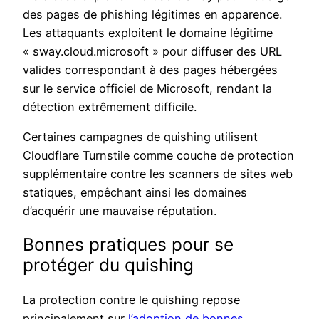
des pages de phishing légitimes en apparence.
Les attaquants exploitent le domaine légitime
« sway.cloud.microsoft » pour diffuser des URL
valides correspondant à des pages hébergées
sur le service officiel de Microsoft, rendant la
détection extrêmement difficile.
Certaines campagnes de quishing utilisent
Cloudflare Turnstile comme couche de protection
supplémentaire contre les scanners de sites web
statiques, empêchant ainsi les domaines
d’acquérir une mauvaise réputation.
Bonnes pratiques pour se
protéger du quishing
La protection contre le quishing repose
principalement sur
l’adoption de bonnes