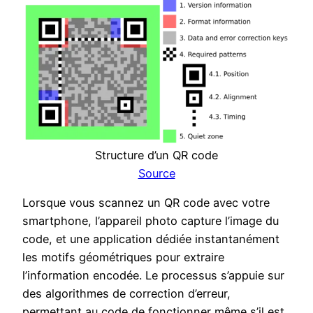
Structure d’un QR code
Source
Lorsque vous scannez un QR code avec votre
smartphone, l’appareil photo capture l’image du
code, et une application dédiée instantanément
les motifs géométriques pour extraire
l’information encodée. Le processus s’appuie sur
des algorithmes de correction d’erreur,
permettant au code de fonctionner même s’il est