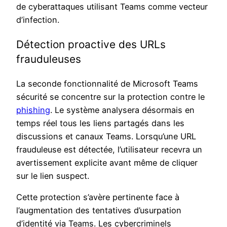
de cyberattaques utilisant Teams comme vecteur
d’infection.
Détection proactive des URLs
frauduleuses
La seconde fonctionnalité de Microsoft Teams
sécurité se concentre sur la protection contre le
phishing
. Le système analysera désormais en
temps réel tous les liens partagés dans les
discussions et canaux Teams. Lorsqu’une URL
frauduleuse est détectée, l’utilisateur recevra un
avertissement explicite avant même de cliquer
sur le lien suspect.
Cette protection s’avère pertinente face à
l’augmentation des tentatives d’usurpation
d’identité via Teams. Les cybercriminels