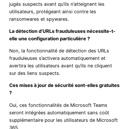
jugés suspects avant qu’ils n’atteignent les
utilisateurs, protégeant ainsi contre les
ransomwares et spywares.
La détection d’URLs frauduleuses nécessite-t-
elle une configuration particulière ?
Non, la fonctionnalité de détection des URLs
frauduleuses s’activera automatiquement et
avertira les utilisateurs avant qu’ils ne cliquent
sur des liens suspects.
Ces mises à jour de sécurité sont-elles gratuites
?
Oui, ces fonctionnalités de Microsoft Teams
seront intégrées automatiquement sans coût
supplémentaire pour les utilisateurs de Microsoft
365.