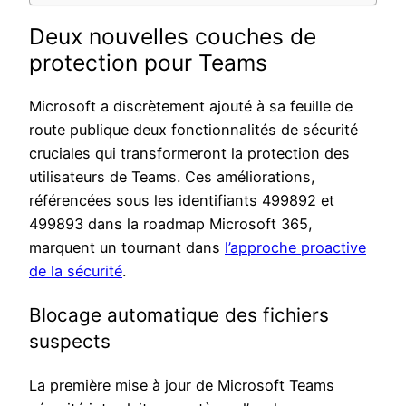
Deux nouvelles couches de
protection pour Teams
Microsoft a discrètement ajouté à sa feuille de
route publique deux fonctionnalités de sécurité
cruciales qui transformeront la protection des
utilisateurs de Teams. Ces améliorations,
référencées sous les identifiants 499892 et
499893 dans la roadmap Microsoft 365,
marquent un tournant dans
l’approche proactive
de la sécurité
.
Blocage automatique des fichiers
suspects
La première mise à jour de Microsoft Teams