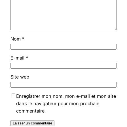
Nom
*
E-mail
*
Site web
Enregistrer mon nom, mon e-mail et mon site
dans le navigateur pour mon prochain
commentaire.