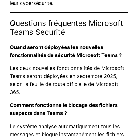
leur cybersécurité.
Questions fréquentes Microsoft
Teams Sécurité
Quand seront déployées les nouvelles
fonctionnalités de sécurité Microsoft Teams ?
Les deux nouvelles fonctionnalités de Microsoft
Teams seront déployées en septembre 2025,
selon la feuille de route officielle de Microsoft
365.
Comment fonctionne le blocage des fichiers
suspects dans Teams ?
Le système analyse automatiquement tous les
messages et bloque instantanément les fichiers