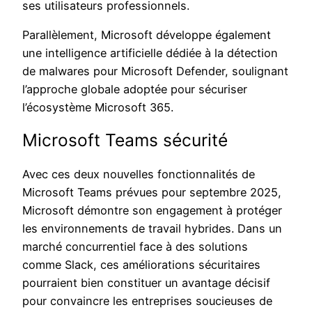
ses utilisateurs professionnels.
Parallèlement, Microsoft développe également
une intelligence artificielle dédiée à la détection
de malwares pour Microsoft Defender, soulignant
l’approche globale adoptée pour sécuriser
l’écosystème Microsoft 365.
Microsoft Teams sécurité
Avec ces deux nouvelles fonctionnalités de
Microsoft Teams prévues pour septembre 2025,
Microsoft démontre son engagement à protéger
les environnements de travail hybrides. Dans un
marché concurrentiel face à des solutions
comme Slack, ces améliorations sécuritaires
pourraient bien constituer un avantage décisif
pour convaincre les entreprises soucieuses de