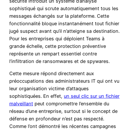
sécurité introduit un système d’analyse
sophistiqué qui scrute automatiquement tous les
messages échangés sur la plateforme. Cette
fonctionnalité bloque instantanément tout fichier
jugé suspect avant qu’il n’atteigne sa destination.
Pour les entreprises qui déploient Teams à
grande échelle, cette protection préventive
représente un rempart essentiel contre
l’infiltration de ransomwares et de spywares.
Cette mesure répond directement aux
préoccupations des administrateurs IT qui ont vu
leur organisation victime d’attaques
sophistiquées. En effet,
un seul clic sur un fichier
malveillant
peut compromettre l’ensemble du
réseau d’une entreprise, surtout si le concept de
défense en profondeur n’est pas respecté.
Comme l’ont démontré les récentes campagnes