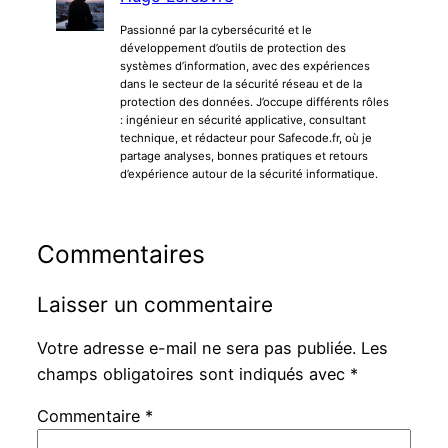
Passionné par la cybersécurité et le
développement d’outils de protection des
systèmes d’information, avec des expériences
dans le secteur de la sécurité réseau et de la
protection des données. J’occupe différents rôles
: ingénieur en sécurité applicative, consultant
technique, et rédacteur pour Safecode.fr, où je
partage analyses, bonnes pratiques et retours
d’expérience autour de la sécurité informatique.
Commentaires
Laisser un commentaire
Votre adresse e-mail ne sera pas publiée.
Les
champs obligatoires sont indiqués avec
*
Commentaire
*