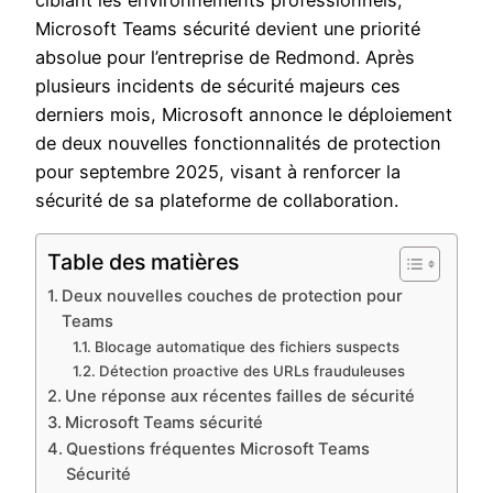
ciblant les environnements professionnels,
Microsoft Teams sécurité devient une priorité
absolue pour l’entreprise de Redmond. Après
plusieurs incidents de sécurité majeurs ces
derniers mois, Microsoft annonce le déploiement
de deux nouvelles fonctionnalités de protection
pour septembre 2025, visant à renforcer la
sécurité de sa plateforme de collaboration.
Table des matières
Deux nouvelles couches de protection pour
Teams
Blocage automatique des fichiers suspects
Détection proactive des URLs frauduleuses
Une réponse aux récentes failles de sécurité
Microsoft Teams sécurité
Questions fréquentes Microsoft Teams
Sécurité