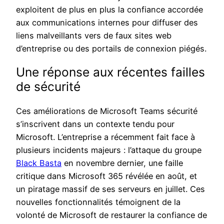
exploitent de plus en plus la confiance accordée
aux communications internes pour diffuser des
liens malveillants vers de faux sites web
d’entreprise ou des portails de connexion piégés.
Une réponse aux récentes failles
de sécurité
Ces améliorations de Microsoft Teams sécurité
s’inscrivent dans un contexte tendu pour
Microsoft. L’entreprise a récemment fait face à
plusieurs incidents majeurs : l’attaque du groupe
Black Basta
en novembre dernier, une faille
critique dans Microsoft 365 révélée en août, et
un piratage massif de ses serveurs en juillet. Ces
nouvelles fonctionnalités témoignent de la
volonté de Microsoft de restaurer la confiance de