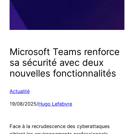
Microsoft Teams renforce
sa sécurité avec deux
nouvelles fonctionnalités
Actualité
19/08/2025
/
Hugo Lefebvre
Face à la recrudescence des cyberattaques