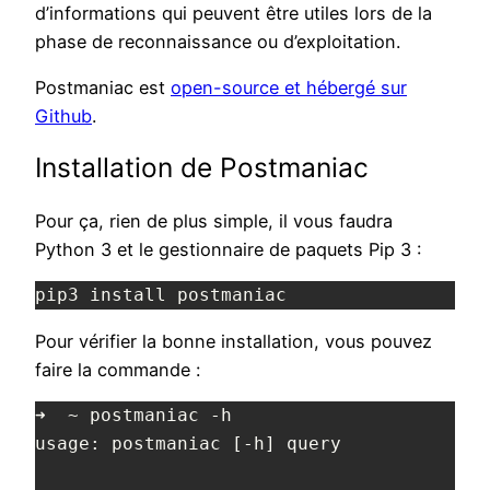
d’informations qui peuvent être utiles lors de la
phase de reconnaissance ou d’exploitation.
Postmaniac est
open-source et hébergé sur
Github
.
Installation de Postmaniac
Pour ça, rien de plus simple, il vous faudra
Python 3 et le gestionnaire de paquets Pip 3 :
pip3 install postmaniac
Pour vérifier la bonne installation, vous pouvez
faire la commande :
➜  ~ postmaniac -h

usage: postmaniac [-h] query
