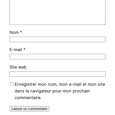
Nom
*
E-mail
*
Site web
Enregistrer mon nom, mon e-mail et mon site
dans le navigateur pour mon prochain
commentaire.