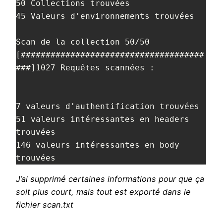
50 Collections trouvées

45 Valeurs d'environnements trouvées

Scan de la collection 50/50 
[#####################################
###]1027 Requêtes scannées :

7 valeurs d'authentification trouvées

51 valeurs intéressantes en headers 
trouvées

146 valeurs intéressantes en body 
trouvées
J’ai supprimé certaines informations pour que ça
soit plus court, mais tout est exporté dans le
fichier scan.txt