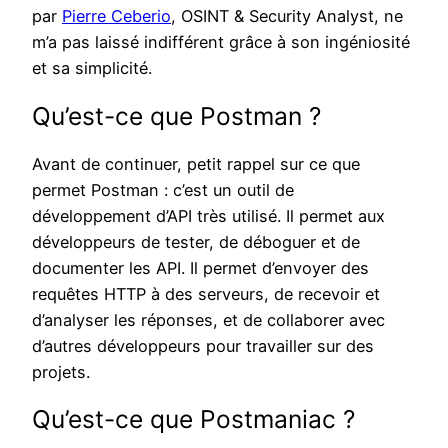
par
Pierre Ceberio
, OSINT & Security Analyst, ne
m’a pas laissé indifférent grâce à son ingéniosité
et sa simplicité.
Qu’est-ce que Postman ?
Avant de continuer, petit rappel sur ce que
permet Postman : c’est un outil de
développement d’API très utilisé. Il permet aux
développeurs de tester, de déboguer et de
documenter les API. Il permet d’envoyer des
requêtes HTTP à des serveurs, de recevoir et
d’analyser les réponses, et de collaborer avec
d’autres développeurs pour travailler sur des
projets.
Qu’est-ce que Postmaniac ?