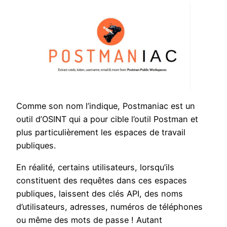
Comme son nom l’indique, Postmaniac est un
outil d’OSINT qui a pour cible l’outil Postman et
plus particulièrement les espaces de travail
publiques.
En réalité, certains utilisateurs, lorsqu’ils
constituent des requêtes dans ces espaces
publiques, laissent des clés API, des noms
d’utilisateurs, adresses, numéros de téléphones
ou même des mots de passe ! Autant