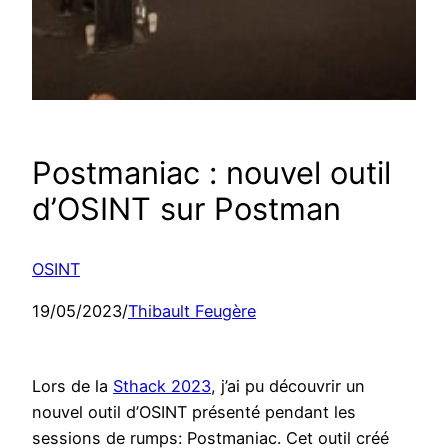
Postmaniac : nouvel outil
d’OSINT sur Postman
OSINT
19/05/2023
/
Thibault Feugère
Lors de la
Sthack 2023
, j’ai pu découvrir un
nouvel outil d’OSINT présenté pendant les
sessions de rumps: Postmaniac. Cet outil créé