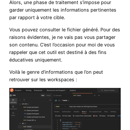
Alors, une phase de traitement s’impose pour
garder uniquement les informations pertinentes
par rapport à votre cible.
Vous pouvez consulter le fichier généré. Pour des
raisons évidentes, je ne vais pas vous partager
son contenu. C’est l’occasion pour moi de vous
rappeler que cet outil est destiné à des fins
éducatives uniquement.
Voilà le genre d’informations que l’on peut
retrouver sur les workspaces :