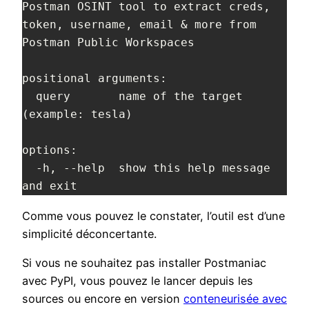
Postman OSINT tool to extract creds, 
token, username, email & more from

Postman Public Workspaces

positional arguments:

  query       name of the target 
(example: tesla)

options:

  -h, --help  show this help message 
and exit
Comme vous pouvez le constater, l’outil est d’une
simplicité déconcertante.
Si vous ne souhaitez pas installer Postmaniac
avec PyPI, vous pouvez le lancer depuis les
sources ou encore en version
conteneurisée avec