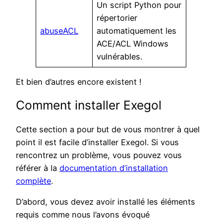
Un script Python pour
répertorier
abuseACL
automatiquement les
ACE/ACL Windows
vulnérables.
Et bien d’autres encore existent !
Comment installer Exegol
Cette section a pour but de vous montrer à quel
point il est facile d’installer Exegol. Si vous
rencontrez un problème, vous pouvez vous
référer à la
documentation d’installation
complète
.
D’abord, vous devez avoir installé les éléments
requis comme nous l’avons évoqué