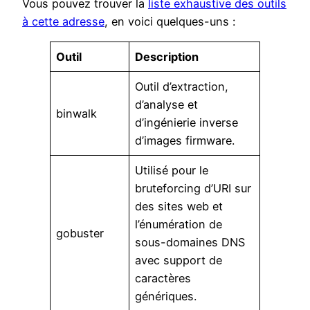
Vous pouvez trouver la
liste exhaustive des outils
à cette adresse
, en voici quelques-uns :
Outil
Description
Outil d’extraction,
d’analyse et
binwalk
d’ingénierie inverse
d’images firmware.
Utilisé pour le
bruteforcing d’URI sur
des sites web et
l’énumération de
gobuster
sous-domaines DNS
avec support de
caractères
génériques.