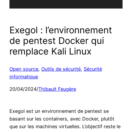
Exegol : l’environnement
de pentest Docker qui
remplace Kali Linux
Open source
, 
Outils de sécurité
, 
Sécurité
informatique
20/04/2024
/
Thibault Feugère
Exegol est un environnement de pentest se
basant sur les containers, avec Docker, plutôt
que sur les machines virtuelles. L’objectif reste le