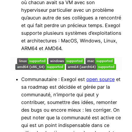
où chacun avait sa VM avec son
hyperviseur particulier avec un problème
qu’aucun autre de ses collègues a rencontré
et qui fait perdre un précieux temps. Exegol
supporte plusieurs systèmes d’exploitations
et architectures : MacOS, Windows, Linux,
ARM64 et AMD64.
Communautaire : Exegol est
open source
et
sa roadmap est décidée et gérée par la
communauté, n’importe qui peut y
contribuer, soumettre des idées, remonter
des bugs ou encore mieux : les corriger. On
peut noter que la communauté est active ce
qui est un point indispensable dans ce