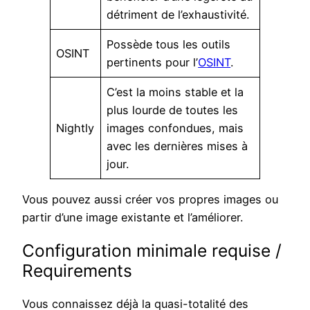
détriment de l’exhaustivité.
Possède tous les outils
OSINT
pertinents pour l’
OSINT
.
C’est la moins stable et la
plus lourde de toutes les
Nightly
images confondues, mais
avec les dernières mises à
jour.
Vous pouvez aussi créer vos propres images ou
partir d’une image existante et l’améliorer.
Configuration minimale requise /
Requirements
Vous connaissez déjà la quasi-totalité des