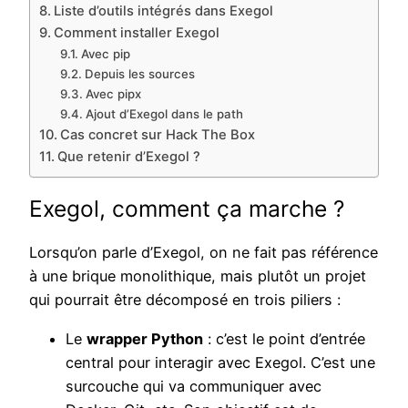
Liste d’outils intégrés dans Exegol
Comment installer Exegol
Avec pip
Depuis les sources
Avec pipx
Ajout d’Exegol dans le path
Cas concret sur Hack The Box
Que retenir d’Exegol ?
Exegol, comment ça marche ?
Lorsqu’on parle d’Exegol, on ne fait pas référence
à une brique monolithique, mais plutôt un projet
qui pourrait être décomposé en trois piliers :
Le
wrapper Python
: c’est le point d’entrée
central pour interagir avec Exegol. C’est une
surcouche qui va communiquer avec