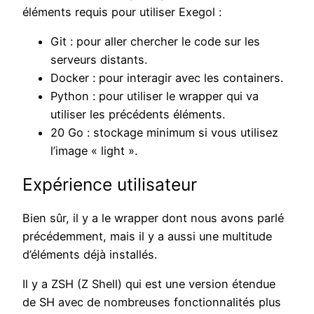
éléments requis pour utiliser Exegol :
Git : pour aller chercher le code sur les
serveurs distants.
Docker : pour interagir avec les containers.
Python : pour utiliser le wrapper qui va
utiliser les précédents éléments.
20 Go : stockage minimum si vous utilisez
l’image « light ».
Expérience utilisateur
Bien sûr, il y a le wrapper dont nous avons parlé
précédemment, mais il y a aussi une multitude
d’éléments déjà installés.
Il y a ZSH (Z Shell) qui est une version étendue
de SH avec de nombreuses fonctionnalités plus