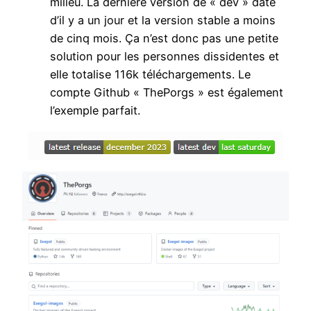
milieu. La dernière version de « dev » date
d’il y a un jour et la version stable a moins
de cinq mois. Ça n’est donc pas une petite
solution pour les personnes dissidentes et
elle totalise 116k téléchargements. Le
compte Github « ThePorgs » est également
l’exemple parfait.