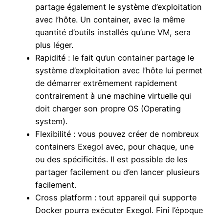
partage également le système d’exploitation
avec l’hôte. Un container, avec la même
quantité d’outils installés qu’une VM, sera
plus léger.
Rapidité : le fait qu’un container partage le
système d’exploitation avec l’hôte lui permet
de démarrer extrêmement rapidement
contrairement à une machine virtuelle qui
doit charger son propre OS (Operating
system).
Flexibilité : vous pouvez créer de nombreux
containers Exegol avec, pour chaque, une
ou des spécificités. Il est possible de les
partager facilement ou d’en lancer plusieurs
facilement.
Cross platform : tout appareil qui supporte
Docker pourra exécuter Exegol. Fini l’époque