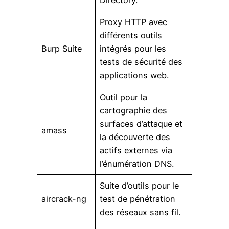
Proxy HTTP avec
différents outils
Burp Suite
intégrés pour les
tests de sécurité des
applications web.
Outil pour la
cartographie des
surfaces d’attaque et
amass
la découverte des
actifs externes via
l’énumération DNS.
Suite d’outils pour le
aircrack-ng
test de pénétration
des réseaux sans fil.