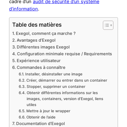
cadre d’un
audit de sécurité d’un système
d’information
.
Table des matières
Exegol, comment ça marche ?
Avantages d’Exegol
Différentes images Exegol
Configuration minimale requise / Requirements
Expérience utilisateur
Commandes à connaître
Installer, désinstaller une image
Créer, démarrer ou entrer dans un container
Stopper, supprimer un container
Obtenir différentes informations sur les
images, containers, version d’Exegol, liens
utiles
Mettre à jour le wrapper
Obtenir de l’aide
Documentation d’Exegol