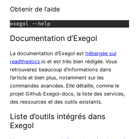
Obtenir de l’aide
exegol --help
Documentation d’Exegol
La documentation d’Exegol est
hébergée sur
readthedocs
.io et est très bien rédigée. Vous
retrouverez beaucoup d’informations dans
l’article et bien plus, notamment sur les
commandes avancées. Elle détaille, comme le
projet Github Exegol-docs, la liste des services,
des ressources et des outils existants.
Liste d’outils intégrés dans
Exegol