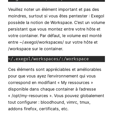
Veuillez noter un élément important et pas des
moindres, surtout si vous êtes pentester : Exegol
possède la notion de Workspace. C’est un volume
persistant que vous montez entre votre hôte et
votre container. Par défaut, le volume est monté
entre ~/.exegol/workspaces/ sur votre hôte et
/workspace sur le container.
~/.exegol/workspaces/:/workspace
Ces éléments sont appréciables et améliorables
pour que vous ayez l’environnement qui vous
correspond en modifiant « My ressources »
disponible dans chaque container à l’adresse
« /opt/my-resources ». Vous pouvez globalement
tout configurer : bloodhound, vimrc, tmux,
addons firefox, certificats, etc.