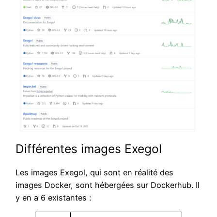
Différentes images Exegol
Les images Exegol, qui sont en réalité des
images Docker, sont hébergées sur Dockerhub. Il
y en a 6 existantes :