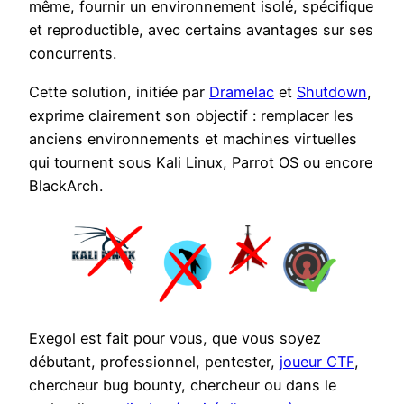
même, fournir un environnement isolé, spécifique
et reproductible, avec certains avantages sur ses
concurrents.
Cette solution, initiée par
Dramelac
et
Shutdown
,
exprime clairement son objectif : remplacer les
anciens environnements et machines virtuelles
qui tournent sous Kali Linux, Parrot OS ou encore
BlackArch.
Exegol est fait pour vous, que vous soyez
débutant, professionnel, pentester,
joueur CTF
,
chercheur bug bounty, chercheur ou dans le