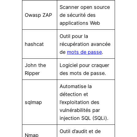
Scanner open source
Owasp ZAP
de sécurité des
applications Web
Outil pour la
hashcat
récupération avancée
de
mots de passe
.
John the
Logiciel pour craquer
Ripper
des mots de passe.
Automatise la
détection et
sqlmap
l’exploitation des
vulnérabilités par
injection SQL (SQLi).
Outil d’audit et de
Nmap