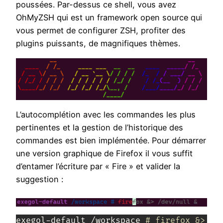
poussées. Par-dessus ce shell, vous avez
OhMyZSH qui est un framework open source qui
vous permet de configurer ZSH, profiter des
plugins puissants, de magnifiques thèmes.
L’autocomplétion avec les commandes les plus
pertinentes et la gestion de l’historique des
commandes est bien implémentée. Pour démarrer
une version graphique de Firefox il vous suffit
d’entamer l’écriture par « Fire » et valider la
suggestion :
exegol-default /workspace 
# firefox &> /d