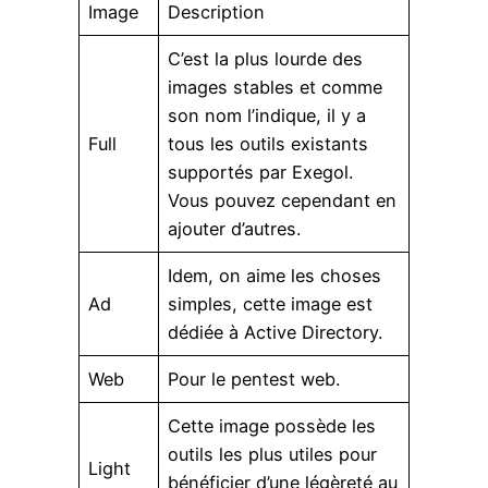
Image
Description
C’est la plus lourde des
images stables et comme
son nom l’indique, il y a
Full
tous les outils existants
supportés par Exegol.
Vous pouvez cependant en
ajouter d’autres.
Idem, on aime les choses
Ad
simples, cette image est
dédiée à Active Directory.
Web
Pour le pentest web.
Cette image possède les
outils les plus utiles pour
Light
bénéficier d’une légèreté au