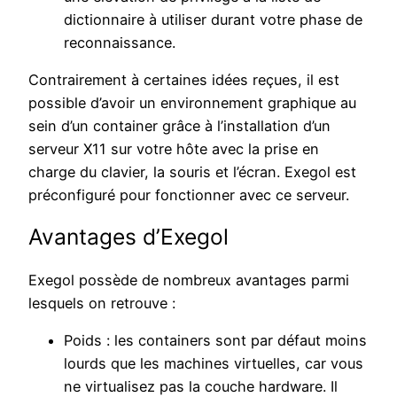
dictionnaire à utiliser durant votre phase de
reconnaissance.
Contrairement à certaines idées reçues, il est
possible d’avoir un environnement graphique au
sein d’un container grâce à l’installation d’un
serveur X11 sur votre hôte avec la prise en
charge du clavier, la souris et l’écran. Exegol est
préconfiguré pour fonctionner avec ce serveur.
Avantages d’Exegol
Exegol possède de nombreux avantages parmi
lesquels on retrouve :
Poids : les containers sont par défaut moins
lourds que les machines virtuelles, car vous
ne virtualisez pas la couche hardware. Il