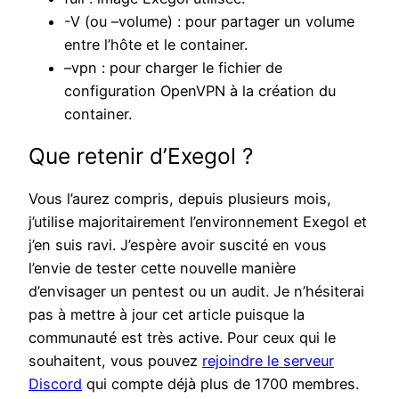
-V (ou –volume) : pour partager un volume
entre l’hôte et le container.
–vpn : pour charger le fichier de
configuration OpenVPN à la création du
container.
Que retenir d’Exegol ?
Vous l’aurez compris, depuis plusieurs mois,
j’utilise majoritairement l’environnement Exegol et
j’en suis ravi. J’espère avoir suscité en vous
l’envie de tester cette nouvelle manière
d’envisager un pentest ou un audit. Je n’hésiterai
pas à mettre à jour cet article puisque la
communauté est très active. Pour ceux qui le
souhaitent, vous pouvez
rejoindre le serveur
Discord
qui compte déjà plus de 1700 membres.