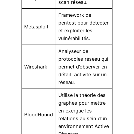
scan réseau.
Framework de
pentest pour détecter
Metasploit
et exploiter les
vulnérabilités.
Analyseur de
protocoles réseau qui
Wireshark
permet d’observer en
détail l’activité sur un
réseau.
Utilise la théorie des
graphes pour mettre
en exergue les
BloodHound
relations au sein d’un
environnement Active
Directory.