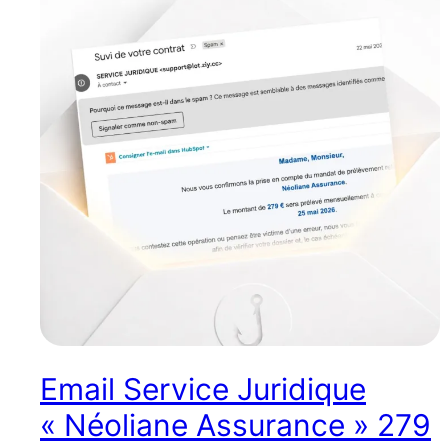
Email Service Juridique
« Néoliane Assurance » 279