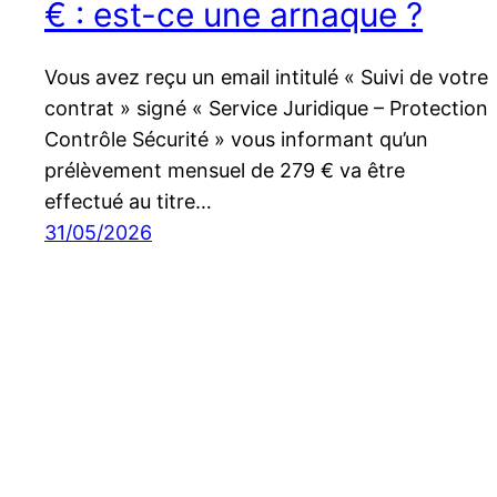
€ : est-ce une arnaque ?
Vous avez reçu un email intitulé « Suivi de votre
contrat » signé « Service Juridique – Protection
Contrôle Sécurité » vous informant qu’un
prélèvement mensuel de 279 € va être
effectué au titre…
31/05/2026