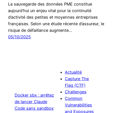
La sauvegarde des données PME constitue
aujourd’hui un enjeu vital pour la continuité
d’activité des petites et moyennes entreprises
françaises. Selon une étude récente d’assureur, le
risque de défaillance augmente…
05/10/2025
Actualité
Capture The
Flag (CTF)
Challenges
Docker sbx : arrêtez
Common
de lancer Claude
Vulnerabilities
Code sans sandbox
and Exposures