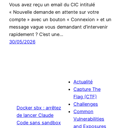
Vous avez reçu un email du CIC intitulé
« Nouvelle demande en attente sur votre
compte » avec un bouton « Connexion » et un
message vague vous demandant d’intervenir
rapidement ? C’est une…
30/05/2026
Actualité
Capture The
Flag (CTF)
Challenges
Docker sbx : arrêtez
Common
de lancer Claude
Vulnerabilities
Code sans sandbox
and Exposures