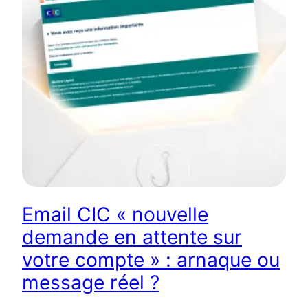
Email CIC « nouvelle
demande en attente sur
votre compte » : arnaque ou
message réel ?