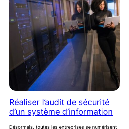
Réaliser l’audit de sécurité
d’un système d’information
Désormais, toutes les entreprises se numérisent