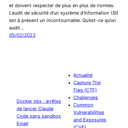
et doivent respecter de plus en plus de normes.
L’audit de sécurité d’un système d’information (SI)
est à présent un incontournable. Qu’est-ce qu’un
audit…
05/02/2023
Actualité
Capture The
Flag (CTF)
Challenges
Docker sbx : arrêtez
Common
de lancer Claude
Vulnerabilities
Code sans sandbox
and Exposures
Email
(CVE)