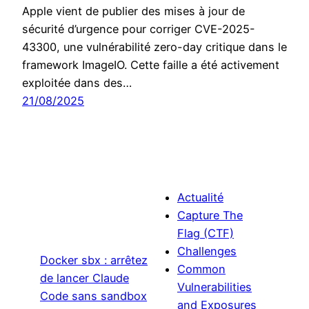
Apple vient de publier des mises à jour de
sécurité d’urgence pour corriger CVE-2025-
43300, une vulnérabilité zero-day critique dans le
framework ImageIO. Cette faille a été activement
exploitée dans des…
21/08/2025
Actualité
Capture The
Flag (CTF)
Challenges
Docker sbx : arrêtez
Common
de lancer Claude
Vulnerabilities
Code sans sandbox
and Exposures