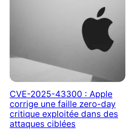
CVE-2025-43300 : Apple
corrige une faille zero-day
critique exploitée dans des
attaques ciblées