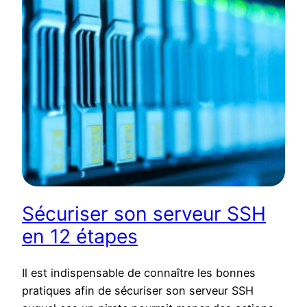
Sécuriser son serveur SSH
en 12 étapes
Il est indispensable de connaître les bonnes
pratiques afin de sécuriser son serveur SSH