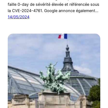
faille 0-day de sévérité élevée et référencée sous
la CVE-2024-4761. Google annonce également…
14/05/2024