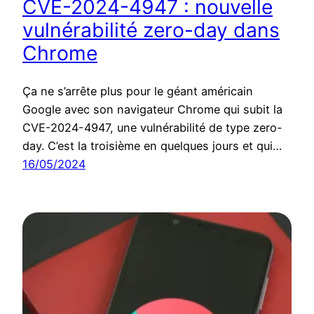
CVE-2024-4947 : nouvelle
vulnérabilité zero-day dans
Chrome
Ça ne s’arrête plus pour le géant américain
Google avec son navigateur Chrome qui subit la
CVE-2024-4947, une vulnérabilité de type zero-
day. C’est la troisième en quelques jours et qui…
16/05/2024