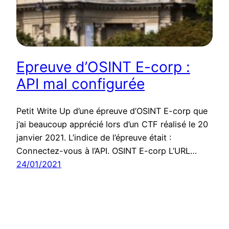
Epreuve d’OSINT E-corp :
API mal configurée
Petit Write Up d’une épreuve d’OSINT E-corp que
j’ai beaucoup apprécié lors d’un CTF réalisé le 20
janvier 2021. L’indice de l’épreuve était :
Connectez-vous à l’API. OSINT E-corp L’URL…
24/01/2021