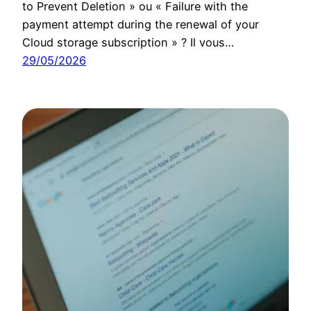
to Prevent Deletion » ou « Failure with the
payment attempt during the renewal of your
Cloud storage subscription » ? Il vous…
29/05/2026