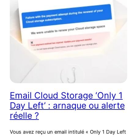
Email Cloud Storage ‘Only 1
Day Left’ : arnaque ou alerte
réelle ?
Vous avez reçu un email intitulé « Only 1 Day Left