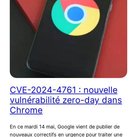
CVE-2024-4761 : nouvelle
vulnérabilité zero-day dans
Chrome
En ce mardi 14 mai, Google vient de publier de
nouveaux correctifs en urgence pour traiter une