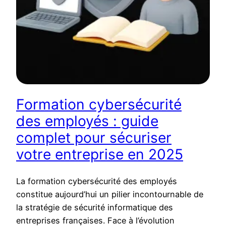
Formation cybersécurité
des employés : guide
complet pour sécuriser
votre entreprise en 2025
La formation cybersécurité des employés
constitue aujourd’hui un pilier incontournable de
la stratégie de sécurité informatique des
entreprises françaises. Face à l’évolution