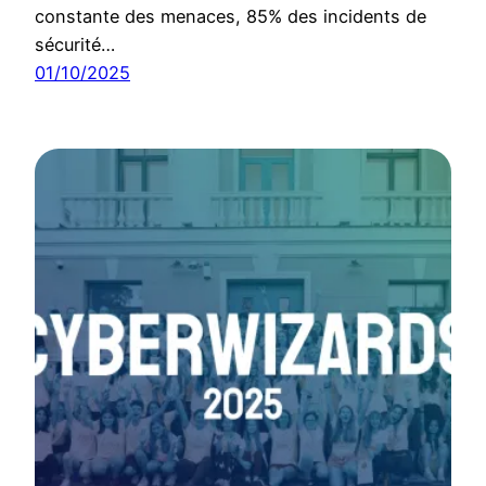
constante des menaces, 85% des incidents de
sécurité…
01/10/2025