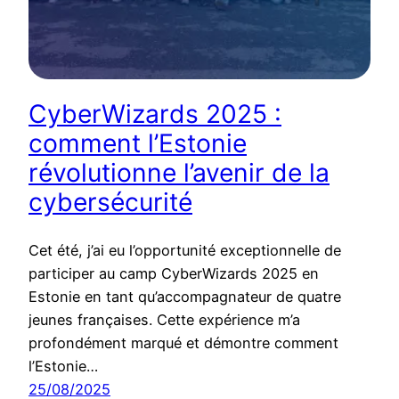
CyberWizards 2025 :
comment l’Estonie
révolutionne l’avenir de la
cybersécurité
Cet été, j’ai eu l’opportunité exceptionnelle de
participer au camp CyberWizards 2025 en
Estonie en tant qu’accompagnateur de quatre
jeunes françaises. Cette expérience m’a
profondément marqué et démontre comment
l’Estonie…
25/08/2025