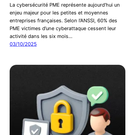
La cybersécurité PME représente aujourd’hui un
enjeu majeur pour les petites et moyennes
entreprises françaises. Selon l’ANSSI, 60% des
PME victimes d’une cyberattaque cessent leur
activité dans les six mois…
03/10/2025