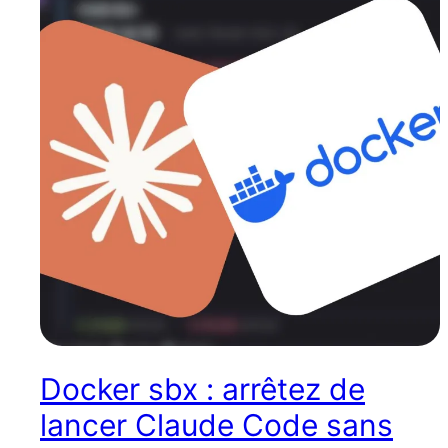
Docker sbx : arrêtez de
lancer Claude Code sans