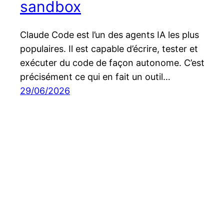
sandbox
Claude Code est l’un des agents IA les plus
populaires. Il est capable d’écrire, tester et
exécuter du code de façon autonome. C’est
précisément ce qui en fait un outil…
29/06/2026