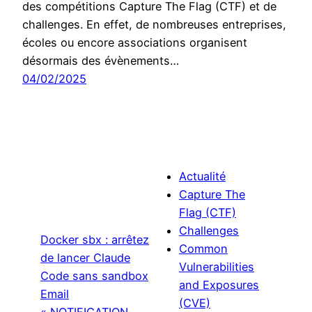
des compétitions Capture The Flag (CTF) et de
challenges. En effet, de nombreuses entreprises,
écoles ou encore associations organisent
désormais des évènements…
04/02/2025
Actualité
Capture The
Flag (CTF)
Challenges
Docker sbx : arrêtez
Common
de lancer Claude
Vulnerabilities
Code sans sandbox
and Exposures
Email
(CVE)