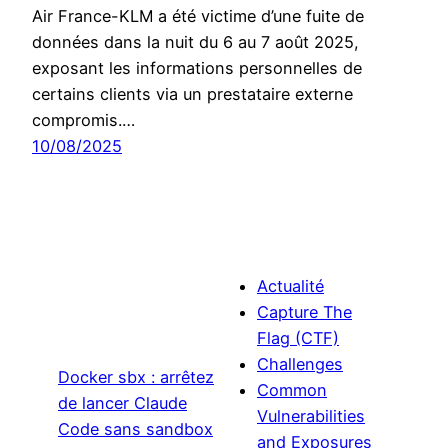
Air France-KLM a été victime d’une fuite de
données dans la nuit du 6 au 7 août 2025,
exposant les informations personnelles de
certains clients via un prestataire externe
compromis.…
10/08/2025
Actualité
Capture The
Flag (CTF)
Challenges
Docker sbx : arrêtez
Common
de lancer Claude
Vulnerabilities
Code sans sandbox
and Exposures