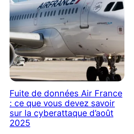
Fuite de données Air France
: ce que vous devez savoir
sur la cyberattaque d’août
2025