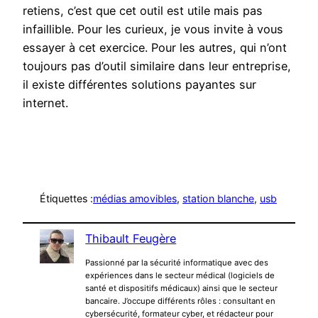
retiens, c’est que cet outil est utile mais pas
infaillible. Pour les curieux, je vous invite à vous
essayer à cet exercice. Pour les autres, qui n’ont
toujours pas d’outil similaire dans leur entreprise,
il existe différentes solutions payantes sur
internet.
Étiquettes :
médias amovibles
, 
station blanche
, 
usb
Thibault Feugère
Passionné par la sécurité informatique avec des
expériences dans le secteur médical (logiciels de
santé et dispositifs médicaux) ainsi que le secteur
bancaire. J’occupe différents rôles : consultant en
cybersécurité, formateur cyber, et rédacteur pour