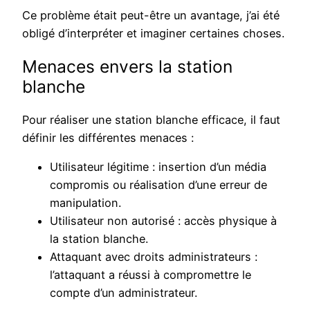
Ce problème était peut-être un avantage, j’ai été
obligé d’interpréter et imaginer certaines choses.
Menaces envers la station
blanche
Pour réaliser une station blanche efficace, il faut
définir les différentes menaces :
Utilisateur légitime : insertion d’un média
compromis ou réalisation d’une erreur de
manipulation.
Utilisateur non autorisé : accès physique à
la station blanche.
Attaquant avec droits administrateurs :
l’attaquant a réussi à compromettre le
compte d’un administrateur.