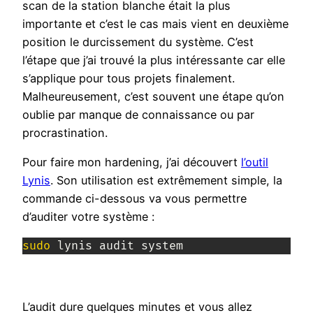
scan de la station blanche était la plus
importante et c’est le cas mais vient en deuxième
position le durcissement du système. C’est
l’étape que j’ai trouvé la plus intéressante car elle
s’applique pour tous projets finalement.
Malheureusement, c’est souvent une étape qu’on
oublie par manque de connaissance ou par
procrastination.
Pour faire mon hardening, j’ai découvert
l’outil
Lynis
. Son utilisation est extrêmement simple, la
commande ci-dessous va vous permettre
d’auditer votre système :
sudo
 lynis audit system
L’audit dure quelques minutes et vous allez