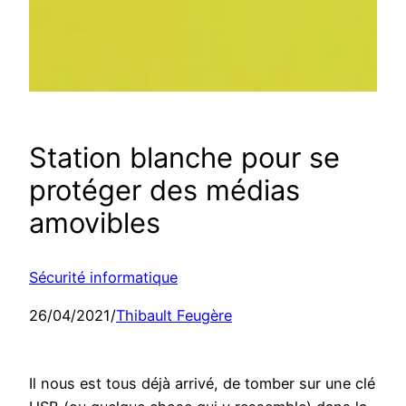
Station blanche pour se
protéger des médias
amovibles
Sécurité informatique
26/04/2021
/
Thibault Feugère
Il nous est tous déjà arrivé, de tomber sur une clé