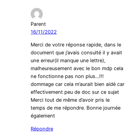
Parent
16/11/2022
Merci de votre réponse rapide, dans le
document que j’avais consulté il y avait
une erreur(il manque une lettre),
malheureusement avec le bon mdp cela
ne fonctionne pas non plus…!!!
dommage car cela m’aurait bien aidé car
effectivement peu de doc sur ce sujet
Merci tout de même d’avoir pris le
temps de me répondre. Bonne journée
également
Répondre