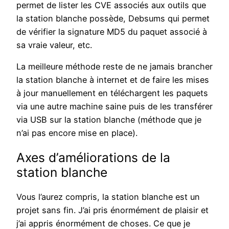
permet de lister les CVE associés aux outils que
la station blanche possède, Debsums qui permet
de vérifier la signature MD5 du paquet associé à
sa vraie valeur, etc.
La meilleure méthode reste de ne jamais brancher
la station blanche à internet et de faire les mises
à jour manuellement en téléchargent les paquets
via une autre machine saine puis de les transférer
via USB sur la station blanche (méthode que je
n’ai pas encore mise en place).
Axes d’améliorations de la
station blanche
Vous l’aurez compris, la station blanche est un
projet sans fin. J’ai pris énormément de plaisir et
j’ai appris énormément de choses. Ce que je