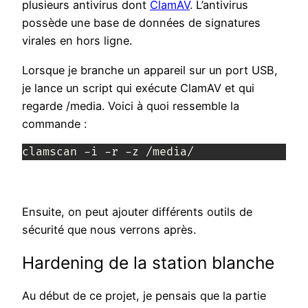
plusieurs antivirus dont
ClamAV
. L’antivirus
possède une base de données de signatures
virales en hors ligne.
Lorsque je branche un appareil sur un port USB,
je lance un script qui exécute ClamAV et qui
regarde /media. Voici à quoi ressemble la
commande :
clamscan -i -r -z /media/
Ensuite, on peut ajouter différents outils de
sécurité que nous verrons après.
Hardening de la station blanche
Au début de ce projet, je pensais que la partie