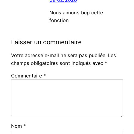
09/02/2026
Nous aimons bcp cette
fonction
Laisser un commentaire
Votre adresse e-mail ne sera pas publiée.
Les
champs obligatoires sont indiqués avec
*
Commentaire
*
Nom
*