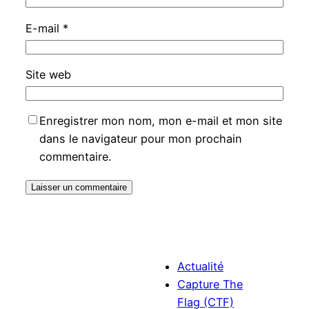
E-mail
*
Site web
Enregistrer mon nom, mon e-mail et mon site
dans le navigateur pour mon prochain
commentaire.
Actualité
Capture The
Flag (CTF)