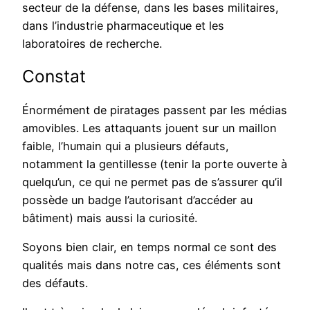
secteur de la défense, dans les bases militaires,
dans l’industrie pharmaceutique et les
laboratoires de recherche.
Constat
Énormément de piratages passent par les médias
amovibles. Les attaquants jouent sur un maillon
faible, l’humain qui a plusieurs défauts,
notamment la gentillesse (tenir la porte ouverte à
quelqu’un, ce qui ne permet pas de s’assurer qu’il
possède un badge l’autorisant d’accéder au
bâtiment) mais aussi la curiosité.
Soyons bien clair, en temps normal ce sont des
qualités mais dans notre cas, ces éléments sont
des défauts.