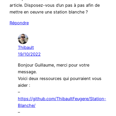
article. Disposez-vous d’un pas à pas afin de
mettre en oeuvre une station blanche ?
Répondre
Thibault
19/10/2022
Bonjour Guillaume, merci pour votre
message.
Voici deux ressources qui pourraient vous
aider :
–
https://github.com/ThibaultFeugere/Station-
Blanche/
–