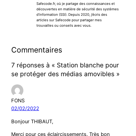
Safecode.fr, où je partage des connaissances et
découvertes en matière de sécurité des systèmes
d’information (SSI). Depuis 2020, j’écris des
articles sur Safecode pour partager mes
trouvailles ou conseils avec vous.
Commentaires
7 réponses à « Station blanche pour
se protéger des médias amovibles »
FONS
02/02/2022
Bonjour THIBAUT,
Merci pour ces éclaircissements. Très bon