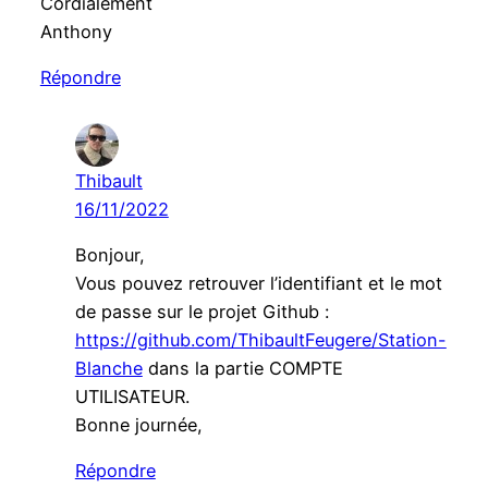
Cordialement
Anthony
Répondre
Thibault
16/11/2022
Bonjour,
Vous pouvez retrouver l’identifiant et le mot
de passe sur le projet Github :
https://github.com/ThibaultFeugere/Station-
Blanche
dans la partie COMPTE
UTILISATEUR.
Bonne journée,
Répondre