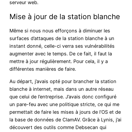
serveur web.
Mise à jour de la station blanche
Même si nous nous efforçons à diminuer les
surfaces d’attaques de la station blanche à un
instant donné, celle-ci verra ses vulnérabilités
augmenter avec le temps. De ce fait, il faut la
mettre à jour régulièrement. Pour cela, il y a
différentes manières de faire.
Au départ, j’avais opté pour brancher la station
blanche à internet, mais dans un autre réseau
que celui de l’entreprise. J’avais donc configuré
un pare-feu avec une politique stricte, ce qui me
permettait de faire les mises à jours de l’OS et de
la base de données de ClamAV. Grâce à Lynis, j’ai
découvert des outils comme Debsecan qui