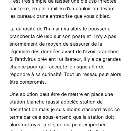
Il est très simple de laisser une clé usb infectée
par terre, en plein milieu d’un couloir ou devant
les bureaux d’une entreprise que vous ciblez.
La curiosité de l’humain va alors le pousser à
brancher la clé usb sur son poste et il n’y a pas
énormément de moyen de s’assurer de la
légitimité des données avant de l’avoir branchée.
Si l’antivirus prévient l’utilisateur, il y a de grandes
chance pour qu’il accepte le risque afin de
répondre à sa curiosité. Tout un réseau peut alors
être compromis.
Une solution peut être de mettre en place une
station blanche (aussi appelée station de
désinfection mais je suis moins d’accord avec ce
terme car cela sous-entend que la station doit
alors nettoyer la clé, ce qui peut empêcher