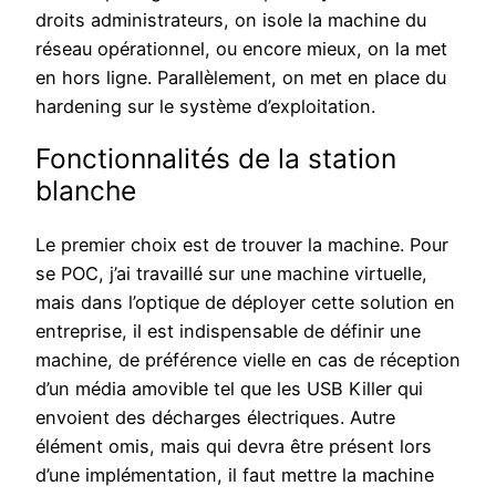
droits administrateurs, on isole la machine du
réseau opérationnel, ou encore mieux, on la met
en hors ligne. Parallèlement, on met en place du
hardening sur le système d’exploitation.
Fonctionnalités de la station
blanche
Le premier choix est de trouver la machine. Pour
se POC, j’ai travaillé sur une machine virtuelle,
mais dans l’optique de déployer cette solution en
entreprise, il est indispensable de définir une
machine, de préférence vielle en cas de réception
d’un média amovible tel que les USB Killer qui
envoient des décharges électriques. Autre
élément omis, mais qui devra être présent lors
d’une implémentation, il faut mettre la machine