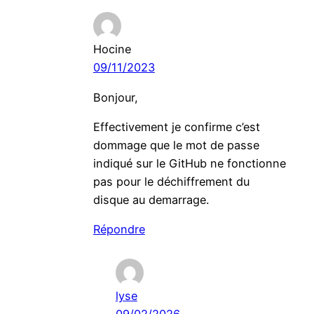
Hocine
09/11/2023
Bonjour,
Effectivement je confirme c’est
dommage que le mot de passe
indiqué sur le GitHub ne fonctionne
pas pour le déchiffrement du
disque au demarrage.
Répondre
lyse