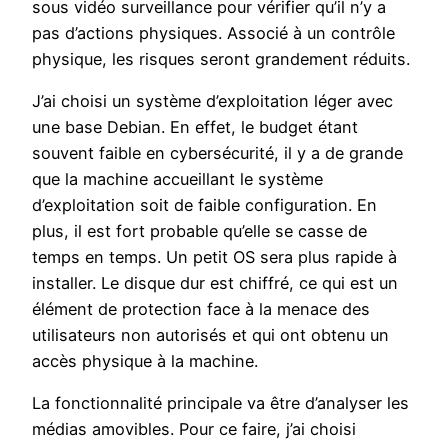
sous vidéo surveillance pour vérifier qu’il n’y a
pas d’actions physiques. Associé à un contrôle
physique, les risques seront grandement réduits.
J’ai choisi un système d’exploitation léger avec
une base Debian. En effet, le budget étant
souvent faible en cybersécurité, il y a de grande
que la machine accueillant le système
d’exploitation soit de faible configuration. En
plus, il est fort probable qu’elle se casse de
temps en temps. Un petit OS sera plus rapide à
installer. Le disque dur est chiffré, ce qui est un
élément de protection face à la menace des
utilisateurs non autorisés et qui ont obtenu un
accès physique à la machine.
La fonctionnalité principale va être d’analyser les
médias amovibles. Pour ce faire, j’ai choisi