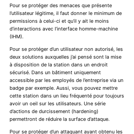
Pour se protéger des menaces que présente
l’utilisateur légitime, il faut donner le minimum de
permissions à celui-ci et qu’il y ait le moins
d’interactions avec l’interface homme-machine
(IHM).
Pour se protéger d’un utilisateur non autorisé, les
deux solutions auxquelles j’ai pensé sont la mise
à disposition de la station dans un endroit
sécurisé. Dans un bâtiment uniquement
accessible par les employés de l’entreprise via un
badge par exemple. Aussi, vous pouvez mettre
cette station dans un lieu fréquenté pour toujours
avoir un oeil sur les utilisateurs. Une série
d’actions de durcissement (hardening)
permettront de réduire la surface d’attaque.
Pour se protéger d’un attaquant ayant obtenu les