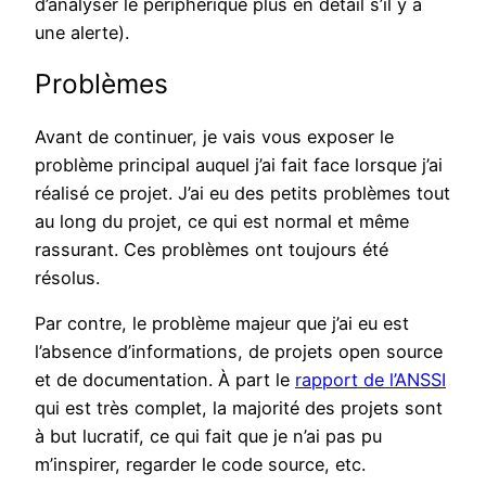
d’analyser le périphérique plus en détail s’il y a
une alerte).
Problèmes
Avant de continuer, je vais vous exposer le
problème principal auquel j’ai fait face lorsque j’ai
réalisé ce projet. J’ai eu des petits problèmes tout
au long du projet, ce qui est normal et même
rassurant. Ces problèmes ont toujours été
résolus.
Par contre, le problème majeur que j’ai eu est
l’absence d’informations, de projets open source
et de documentation. À part le
rapport de l’ANSSI
qui est très complet, la majorité des projets sont
à but lucratif, ce qui fait que je n’ai pas pu
m’inspirer, regarder le code source, etc.