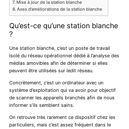
Mise à jour de la station blanche
Axes d’améliorations de la station blanche
Qu’est-ce qu’une station blanche
?
Une station blanche, c’est un poste de travail
isolé du réseau opérationnel dédié à l’analyse des
médias amovibles afin de déterminer si elles
peuvent être utilisées sur ledit réseau.
Concrètement, c’est un ordinateur avec un
système d’exploitation qui va avoir pour objectif
de scanner les appareils branchés afin de nous
informer s’ils semblent sains.
On retrouve très rarement ce dispositif chez les
particuliers, mais c’est assez fréquent dans le