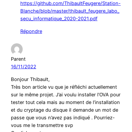
https://github.com/ThibaultFeugere/Station-
Blanche/blob/master/thibault_feugere_labo_
secu_informatique_2020-2021.pdf
Répondre
Parent
16/11/2022
Bonjour Thibault,
Très bon article vu que je réfléchi actuellement
sur le même projet. J’ai voulu installer l’OVA pour
tester tout cela mais au moment de l’installation
et du cryptage du disque il demande un mot de
passe que vous n’avez pas indiqué . Pourriez-
vous me le transmettre svp