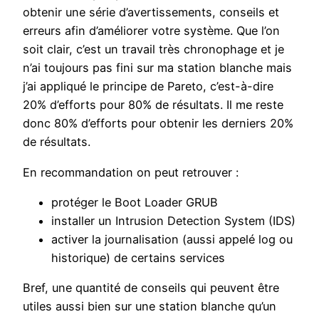
obtenir une série d’avertissements, conseils et
erreurs afin d’améliorer votre système. Que l’on
soit clair, c’est un travail très chronophage et je
n’ai toujours pas fini sur ma station blanche mais
j’ai appliqué le principe de Pareto, c’est-à-dire
20% d’efforts pour 80% de résultats. Il me reste
donc 80% d’efforts pour obtenir les derniers 20%
de résultats.
En recommandation on peut retrouver :
protéger le Boot Loader GRUB
installer un Intrusion Detection System (IDS)
activer la journalisation (aussi appelé log ou
historique) de certains services
Bref, une quantité de conseils qui peuvent être
utiles aussi bien sur une station blanche qu’un