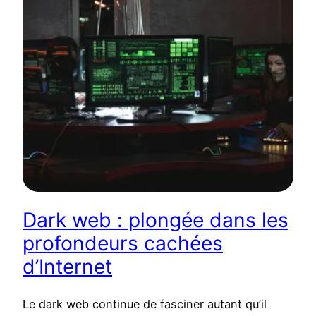
Dark web : plongée dans les
profondeurs cachées
d’Internet
Le dark web continue de fasciner autant qu’il