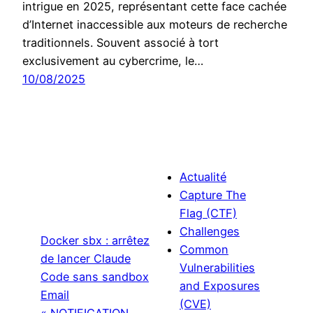
intrigue en 2025, représentant cette face cachée
d’Internet inaccessible aux moteurs de recherche
traditionnels. Souvent associé à tort
exclusivement au cybercrime, le…
10/08/2025
Actualité
Capture The
Flag (CTF)
Challenges
Docker sbx : arrêtez
Common
de lancer Claude
Vulnerabilities
Code sans sandbox
and Exposures
Email
(CVE)