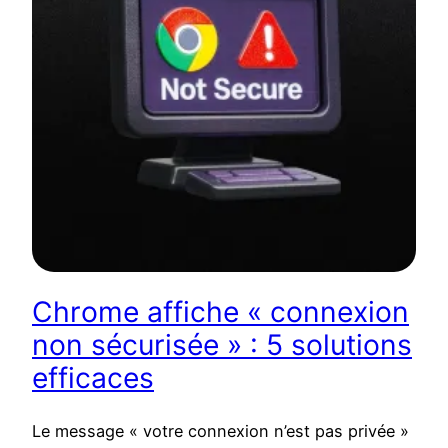
Chrome affiche « connexion
non sécurisée » : 5 solutions
efficaces
Le message « votre connexion n’est pas privée »