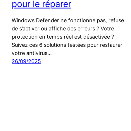
pour le réparer
Windows Defender ne fonctionne pas, refuse
de s’activer ou affiche des erreurs ? Votre
protection en temps réel est désactivée ?
Suivez ces 6 solutions testées pour restaurer
votre antivirus…
26/09/2025