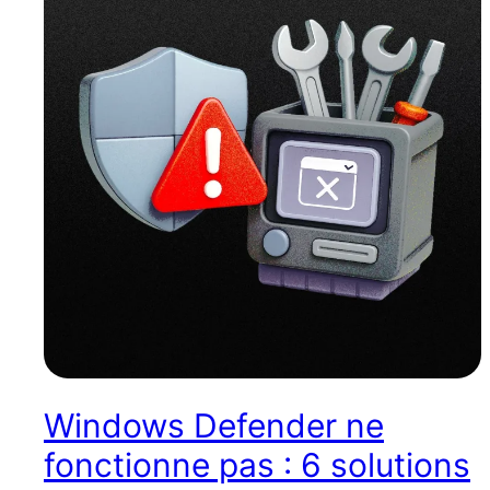
Windows Defender ne
fonctionne pas : 6 solutions