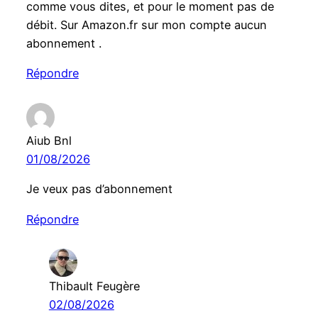
comme vous dites, et pour le moment pas de
débit. Sur Amazon.fr sur mon compte aucun
abonnement .
Répondre
Aiub Bnl
01/08/2026
Je veux pas d’abonnement
Répondre
Thibault Feugère
02/08/2026