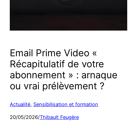
Email Prime Video «
Récapitulatif de votre
abonnement » : arnaque
ou vrai prélèvement ?
Actualité
, 
Sensibilisation et formation
20/05/2026
/
Thibault Feugère