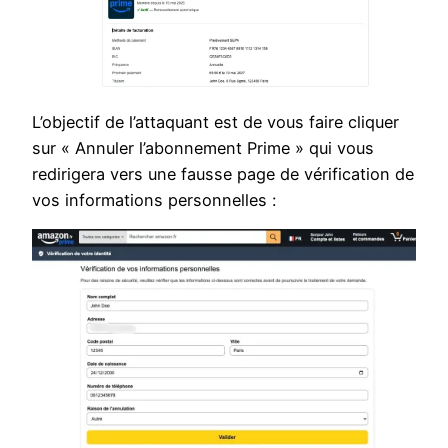
L’objectif de l’attaquant est de vous faire cliquer
sur « Annuler l’abonnement Prime » qui vous
redirigera vers une fausse page de vérification de
vos informations personnelles :