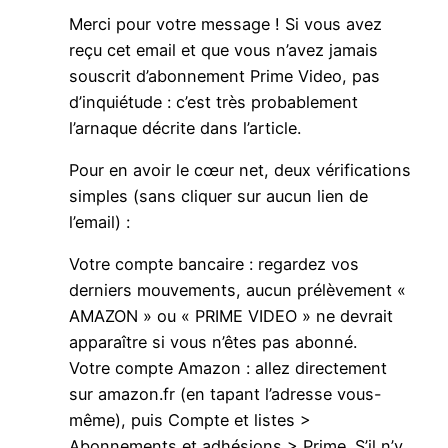
Merci pour votre message ! Si vous avez
reçu cet email et que vous n’avez jamais
souscrit d’abonnement Prime Video, pas
d’inquiétude : c’est très probablement
l’arnaque décrite dans l’article.
Pour en avoir le cœur net, deux vérifications
simples (sans cliquer sur aucun lien de
l’email) :
Votre compte bancaire : regardez vos
derniers mouvements, aucun prélèvement «
AMAZON » ou « PRIME VIDEO » ne devrait
apparaître si vous n’êtes pas abonné.
Votre compte Amazon : allez directement
sur amazon.fr (en tapant l’adresse vous-
même), puis Compte et listes >
Abonnements et adhésions > Prime. S’il n’y