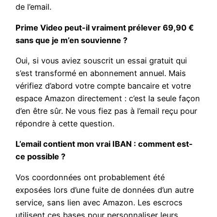
de l’email.
Prime Video peut-il vraiment prélever 69,90 €
sans que je m’en souvienne ?
Oui, si vous aviez souscrit un essai gratuit qui
s’est transformé en abonnement annuel. Mais
vérifiez d’abord votre compte bancaire et votre
espace Amazon directement : c’est la seule façon
d’en être sûr. Ne vous fiez pas à l’email reçu pour
répondre à cette question.
L’email contient mon vrai IBAN : comment est-
ce possible ?
Vos coordonnées ont probablement été
exposées lors d’une fuite de données d’un autre
service, sans lien avec Amazon. Les escrocs
utilisent ces bases pour personnaliser leurs