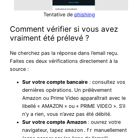
Tentative de
phishing
Comment vérifier si vous avez
vraiment été prélevé ?
Ne cherchez pas la réponse dans l’email reçu.
Faites ces deux vérifications directement à la
source :
Sur votre compte bancaire
: consultez vos
dernières opérations. Un prélèvement
Amazon ou Prime Video apparaîtrait avec le
libellé « AMAZON » ou « PRIME VIDEO ». S’il
n’y a rien, vous n’avez pas été débité.
Sur votre compte Amazon
: ouvrez votre
navigateur, tapez
manuellement
amazon.fr