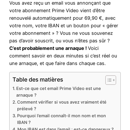
Vous avez reçu un email vous annonçant que
votre abonnement Prime Video vient d’être
renouvelé automatiquement pour 69,90 €, avec
votre nom, votre IBAN et un bouton pour « gérer
votre abonnement » ? Vous ne vous souvenez
pas d’avoir souscrit, ou vous n’êtes pas sûr ?
C’est probablement une arnaque !
Voici
comment savoir en deux minutes si c’est réel ou
une arnaque, et que faire dans chaque cas.
Table des matières
Est-ce que cet email Prime Video est une
arnaque ?
Comment vérifier si vous avez vraiment été
prélevé ?
Pourquoi l’email connaît-il mon nom et mon
IBAN ?
Mon IBAN est dans l’email : est-ce dangereux ?