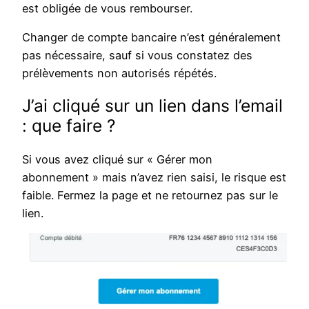
est obligée de vous rembourser.
Changer de compte bancaire n’est généralement
pas nécessaire, sauf si vous constatez des
prélèvements non autorisés répétés.
J’ai cliqué sur un lien dans l’email
: que faire ?
Si vous avez cliqué sur « Gérer mon
abonnement » mais n’avez rien saisi, le risque est
faible. Fermez la page et ne retournez pas sur le
lien.