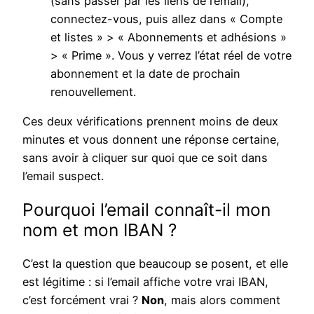
(sans passer par les liens de l’email),
connectez-vous, puis allez dans « Compte
et listes » > « Abonnements et adhésions »
> « Prime ». Vous y verrez l’état réel de votre
abonnement et la date de prochain
renouvellement.
Ces deux vérifications prennent moins de deux
minutes et vous donnent une réponse certaine,
sans avoir à cliquer sur quoi que ce soit dans
l’email suspect.
Pourquoi l’email connaît-il mon
nom et mon IBAN ?
C’est la question que beaucoup se posent, et elle
est légitime : si l’email affiche votre vrai IBAN,
c’est forcément vrai ?
Non
, mais alors comment