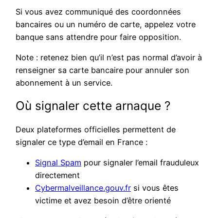
Si vous avez communiqué des coordonnées
bancaires ou un numéro de carte, appelez votre
banque sans attendre pour faire opposition.
Note : retenez bien qu’il n’est pas normal d’avoir à
renseigner sa carte bancaire pour annuler son
abonnement à un service.
Où signaler cette arnaque ?
Deux plateformes officielles permettent de
signaler ce type d’email en France :
Signal Spam
pour signaler l’email frauduleux
directement
Cybermalveillance.gouv.fr
si vous êtes
victime et avez besoin d’être orienté