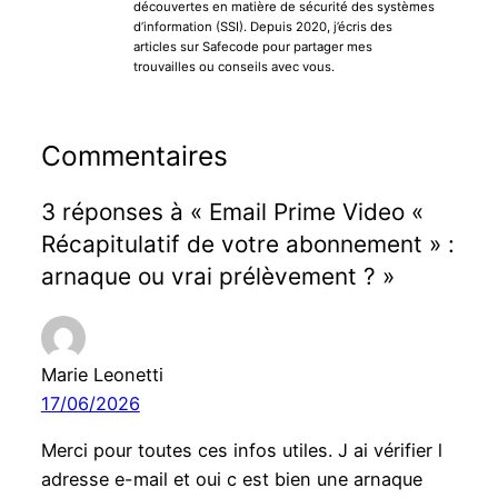
découvertes en matière de sécurité des systèmes
d’information (SSI). Depuis 2020, j’écris des
articles sur Safecode pour partager mes
trouvailles ou conseils avec vous.
Commentaires
3 réponses à « Email Prime Video «
Récapitulatif de votre abonnement » :
arnaque ou vrai prélèvement ? »
Marie Leonetti
17/06/2026
Merci pour toutes ces infos utiles. J ai vérifier l
adresse e-mail et oui c est bien une arnaque