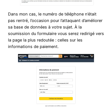
Dans mon cas, le numéro de téléphone n’était
pas rentré, l’occasion pour l’attaquant d’améliorer
sa base de données à votre sujet. À la
soumission du formulaire vous serez redirigé vers
la page la plus redoutée : celles sur les
informations de paiement.