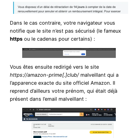
Dans le cas contraire, votre navigateur vous
notifie que le site n’est pas sécurisé (le fameux
https
ou le cadenas pour certains) :
Vous êtes ensuite redirigé vers le site
https://amazon-prime[.]club/
malveillant qui a
l’apparence exacte du site officiel Amazon. Il
reprend d’ailleurs votre prénom, qui était déjà
présent dans l’email malveillant :