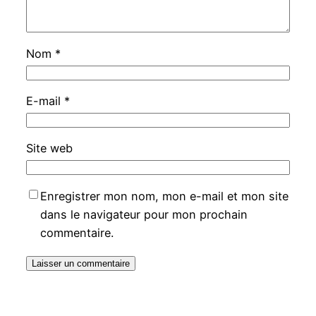
Nom
*
E-mail
*
Site web
Enregistrer mon nom, mon e-mail et mon site
dans le navigateur pour mon prochain
commentaire.