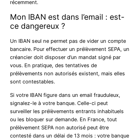
récemment.
Mon IBAN est dans l’email : est-
ce dangereux ?
Un IBAN seul ne permet pas de vider un compte
bancaire. Pour effectuer un prélèvement SEPA, un
créancier doit disposer d’un mandat signé par
vous. En pratique, des tentatives de
prélèvements non autorisés existent, mais elles
sont contestables.
Si votre IBAN figure dans un email frauduleux,
signalez-le à votre banque. Celle-ci peut
surveiller les prélèvements entrants inhabituels
ou les bloquer sur demande. En France, tout
prélèvement SEPA non autorisé peut être
contesté dans un délai de 13 mois : votre banque