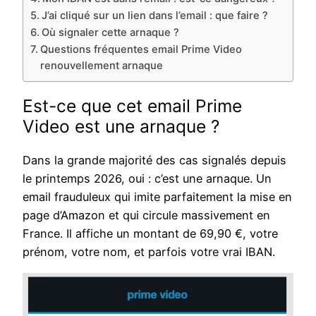
J’ai cliqué sur un lien dans l’email : que faire ?
Où signaler cette arnaque ?
Questions fréquentes email Prime Video
renouvellement arnaque
Est-ce que cet email Prime
Video est une arnaque ?
Dans la grande majorité des cas signalés depuis
le printemps 2026, oui : c’est une arnaque. Un
email frauduleux qui imite parfaitement la mise en
page d’Amazon et qui circule massivement en
France. Il affiche un montant de 69,90 €, votre
prénom, votre nom, et parfois votre vrai IBAN.