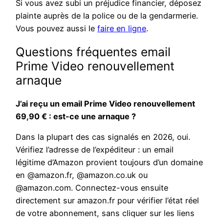
Si vous avez subi un préjudice financier, déposez
plainte auprès de la police ou de la gendarmerie.
Vous pouvez aussi le
faire en ligne
.
Questions fréquentes email
Prime Video renouvellement
arnaque
J’ai reçu un email Prime Video renouvellement
69,90 € : est-ce une arnaque ?
Dans la plupart des cas signalés en 2026, oui.
Vérifiez l’adresse de l’expéditeur : un email
légitime d’Amazon provient toujours d’un domaine
en @amazon.fr, @amazon.co.uk ou
@amazon.com. Connectez-vous ensuite
directement sur amazon.fr pour vérifier l’état réel
de votre abonnement, sans cliquer sur les liens