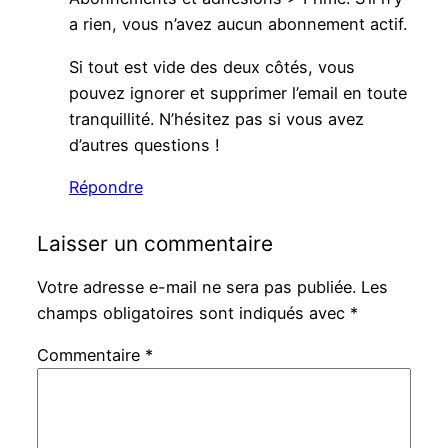
a rien, vous n’avez aucun abonnement actif.
Si tout est vide des deux côtés, vous
pouvez ignorer et supprimer l’email en toute
tranquillité. N’hésitez pas si vous avez
d’autres questions !
Répondre
Laisser un commentaire
Votre adresse e-mail ne sera pas publiée.
Les
champs obligatoires sont indiqués avec
*
Commentaire
*