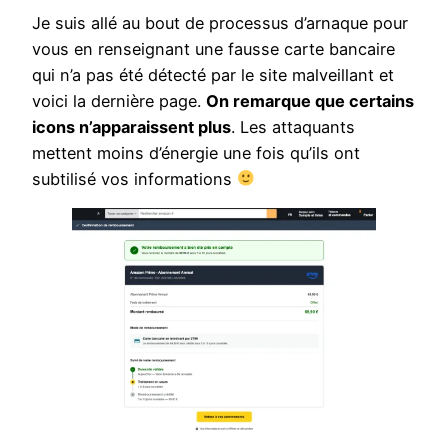
Je suis allé au bout de processus d’arnaque pour
vous en renseignant une fausse carte bancaire
qui n’a pas été détecté par le site malveillant et
voici la dernière page.
On remarque que certains
icons n’apparaissent plus
. Les attaquants
mettent moins d’énergie une fois qu’ils ont
subtilisé vos informations